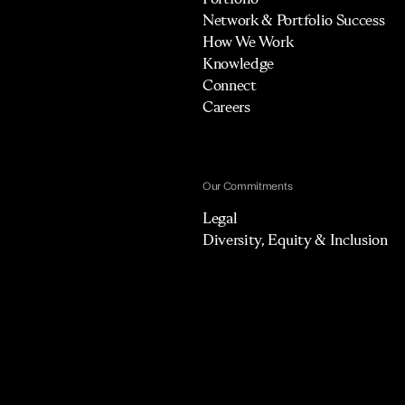
Network & Portfolio Success
How We Work
Knowledge
Connect
Careers
Our Commitments
Legal
Diversity, Equity & Inclusion