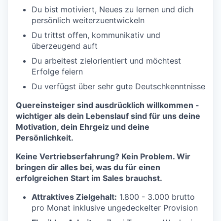
Du bist motiviert, Neues zu lernen und dich
persönlich weiterzuentwickeln
Du trittst offen, kommunikativ und
überzeugend auft
Du arbeitest zielorientiert und möchtest
Erfolge feiern
Du verfügst über sehr gute Deutschkenntnisse
Quereinsteiger sind ausdrücklich willkommen -
wichtiger als dein Lebenslauf sind für uns deine
Motivation, dein Ehrgeiz und deine
Persönlichkeit.
Keine Vertriebserfahrung? Kein Problem. Wir
bringen dir alles bei, was du für einen
erfolgreichen Start im Sales brauchst.
Attraktives Zielgehalt:
1.800 - 3.000 brutto
pro Monat inklusive ungedeckelter Provision