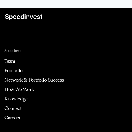
Speedinvest
Team
Portfolio
Network & Portfolio Success
How We Work
Knowledge
Connect
Careers