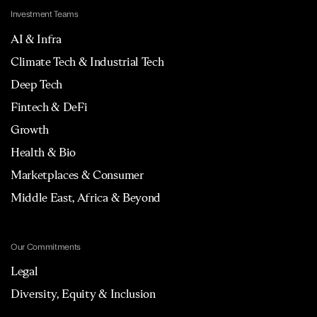
Investment Teams
AI & Infra
Climate Tech & Industrial Tech
Deep Tech
Fintech & DeFi
Growth
Health & Bio
Marketplaces & Consumer
Middle East, Africa & Beyond
Our Commitments
Legal
Diversity, Equity & Inclusion