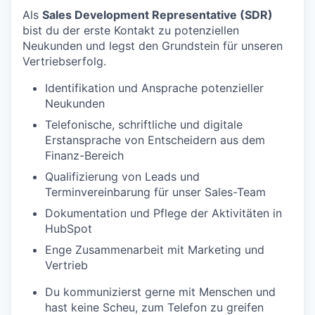
Als
Sales Development Representative (SDR)
bist du der erste Kontakt zu potenziellen
Neukunden und legst den Grundstein für unseren
Vertriebserfolg.
Identifikation und Ansprache potenzieller
Neukunden
Telefonische, schriftliche und digitale
Erstansprache von Entscheidern aus dem
Finanz-Bereich
Qualifizierung von Leads und
Terminvereinbarung für unser Sales-Team
Dokumentation und Pflege der Aktivitäten in
HubSpot
Enge Zusammenarbeit mit Marketing und
Vertrieb
Du kommunizierst gerne mit Menschen und
hast keine Scheu, zum Telefon zu greifen