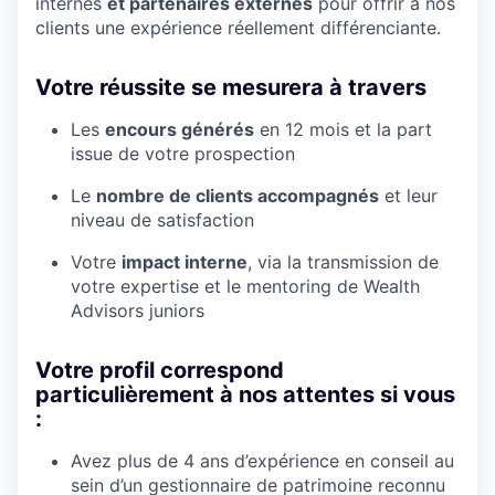
internes
et partenaires externes
pour offrir à nos
clients une expérience réellement différenciante.
Votre réussite se mesurera à travers
Les
encours générés
en 12 mois et la part
issue de votre prospection
Le
nombre de clients accompagnés
et leur
niveau de satisfaction
Votre
impact interne
, via la transmission de
votre expertise et le mentoring de Wealth
Advisors juniors
Votre profil correspond
particulièrement à nos attentes si vous
:
Avez plus de 4 ans d’expérience en conseil au
sein d’un gestionnaire de patrimoine reconnu