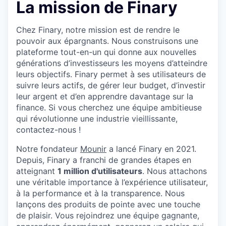
La mission de Finary
Chez Finary, notre mission est de rendre le
pouvoir aux épargnants. Nous construisons une
plateforme tout-en-un qui donne aux nouvelles
générations d’investisseurs les moyens d’atteindre
leurs objectifs. Finary permet à ses utilisateurs de
suivre leurs actifs, de gérer leur budget, d’investir
leur argent et d’en apprendre davantage sur la
finance. Si vous cherchez une équipe ambitieuse
qui révolutionne une industrie vieillissante,
contactez-nous !
Notre fondateur
Mounir
a lancé Finary en 2021.
Depuis, Finary a franchi de grandes étapes en
atteignant
1 million d'utilisateurs
. Nous attachons
une véritable importance à l’expérience utilisateur,
à la performance et à la transparence. Nous
lançons des produits de pointe avec une touche
de plaisir. Vous rejoindrez une équipe gagnante,