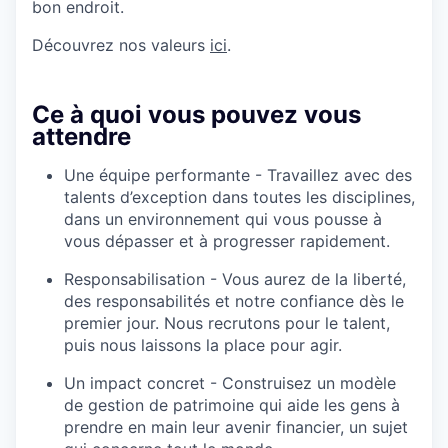
bon endroit.
Découvrez nos valeurs
ici
.
Ce à quoi vous pouvez vous
attendre
Une équipe performante - Travaillez avec des
talents d’exception dans toutes les disciplines,
dans un environnement qui vous pousse à
vous dépasser et à progresser rapidement.
Responsabilisation - Vous aurez de la liberté,
des responsabilités et notre confiance dès le
premier jour. Nous recrutons pour le talent,
puis nous laissons la place pour agir.
Un impact concret - Construisez un modèle
de gestion de patrimoine qui aide les gens à
prendre en main leur avenir financier, un sujet