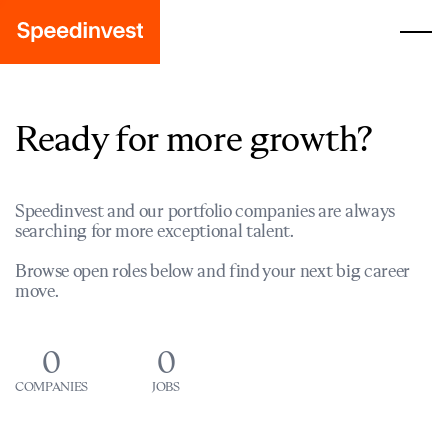
Ready for more growth?
Speedinvest and our portfolio companies are always
searching for more exceptional talent.
Browse open roles below and find your next big career
move.
0
0
COMPANIES
JOBS