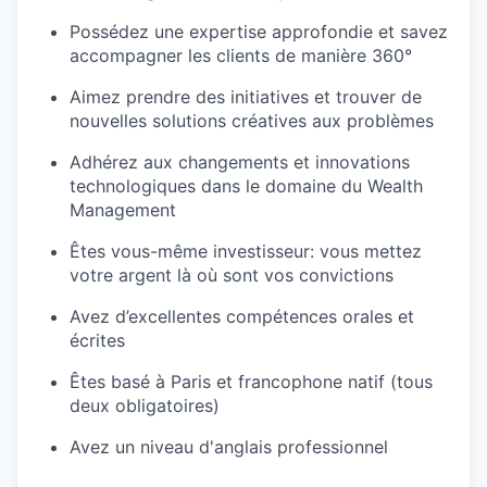
Possédez une expertise approfondie et savez
accompagner les clients de manière 360°
Aimez prendre des initiatives et trouver de
nouvelles solutions créatives aux problèmes
Adhérez aux changements et innovations
technologiques dans le domaine du Wealth
Management
Êtes vous-même investisseur: vous mettez
votre argent là où sont vos convictions
Avez d’excellentes compétences orales et
écrites
Êtes basé à Paris et francophone natif (tous
deux obligatoires)
Avez un niveau d'anglais professionnel