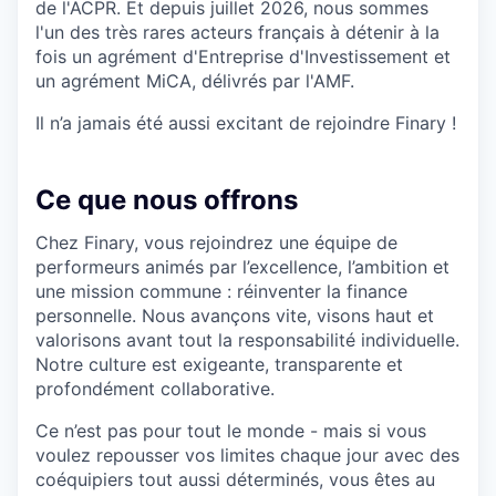
de l'ACPR. Et depuis juillet 2026, nous sommes
l'un des très rares acteurs français à détenir à la
fois un agrément d'Entreprise d'Investissement et
un agrément MiCA, délivrés par l'AMF.
Il n’a jamais été aussi excitant de rejoindre Finary !
Ce que nous offrons
Chez Finary, vous rejoindrez une équipe de
performeurs animés par l’excellence, l’ambition et
une mission commune : réinventer la finance
personnelle. Nous avançons vite, visons haut et
valorisons avant tout la responsabilité individuelle.
Notre culture est exigeante, transparente et
profondément collaborative.
Ce n’est pas pour tout le monde - mais si vous
voulez repousser vos limites chaque jour avec des
coéquipiers tout aussi déterminés, vous êtes au