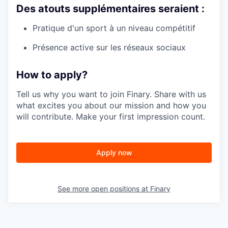
Des atouts supplémentaires seraient :
Pratique d'un sport à un niveau compétitif
Présence active sur les réseaux sociaux
How to apply?
Tell us why you want to join Finary. Share with us
what excites you about our mission and how you
will contribute. Make your first impression count.
Apply now
See more open positions at
Finary