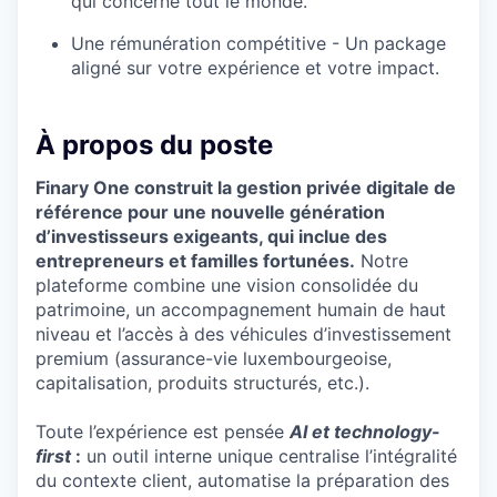
qui concerne tout le monde.
Une rémunération compétitive - Un package
aligné sur votre expérience et votre impact.
À propos du poste
Finary One construit la gestion privée digitale de
référence pour une nouvelle génération
d’investisseurs exigeants, qui inclue des
entrepreneurs et familles fortunées.
Notre
plateforme combine une vision consolidée du
patrimoine, un accompagnement humain de haut
niveau et l’accès à des véhicules d’investissement
premium (assurance-vie luxembourgeoise,
capitalisation, produits structurés, etc.).
Toute l’expérience est pensée
AI et technology-
first
:
un outil interne unique centralise l’intégralité
du contexte client, automatise la préparation des