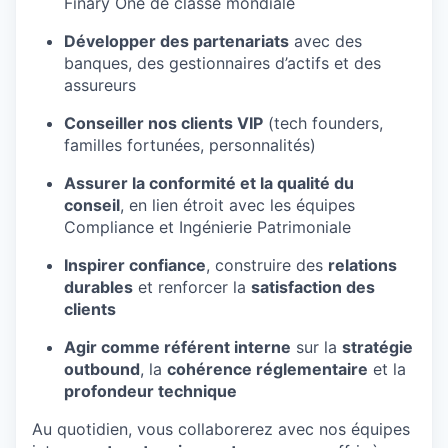
Finary One de classe mondiale
Développer des partenariats
avec des
banques, des gestionnaires d’actifs et des
assureurs
Conseiller nos clients VIP
(tech founders,
familles fortunées, personnalités)
Assurer la conformité et la qualité du
conseil
, en lien étroit avec les équipes
Compliance et Ingénierie Patrimoniale
Inspirer confiance
, construire des
relations
durables
et renforcer la
satisfaction des
clients
Agir comme référent interne
sur la
stratégie
outbound
, la
cohérence réglementaire
et la
profondeur technique
Au quotidien, vous collaborerez avec nos équipes