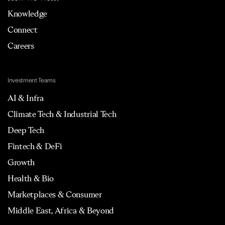
Knowledge
Connect
Careers
Investment Teams
AI & Infra
Climate Tech & Industrial Tech
Deep Tech
Fintech & DeFi
Growth
Health & Bio
Marketplaces & Consumer
Middle East, Africa & Beyond