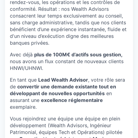
rendez-vous, les opérations et les contrôles de
conformité. Résultat : nos Wealth Advisors
consacrent leur temps exclusivement au conseil,
sans charge administrative, tandis que nos clients
bénéficient d’une expérience instantanée, fluide et
d'un niveau d’exécution digne des meilleures
banques privées.
Avec déjà
plus de 100M€ d’actifs sous gestion,
nous avons un flux constant de nouveaux clients
HNWI/UHNWI.
En tant que
Lead Wealth Advisor
, votre rôle sera
de
convertir une demande existante tout en
développant de nouvelles opportunités
en
assurant une
excellence réglementaire
exemplaire.
Vous rejoindrez une équipe une équipe en plein
développement (Wealth Advisors, Ingénieur
Patrimonial, équipes Tech et Opérations) pilotée