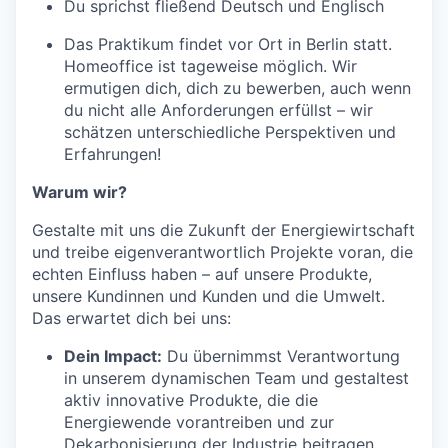
Du sprichst fließend Deutsch und Englisch
Das Praktikum findet vor Ort in Berlin statt.
Homeoffice ist tageweise möglich. Wir
ermutigen dich, dich zu bewerben, auch wenn
du nicht alle Anforderungen erfüllst – wir
schätzen unterschiedliche Perspektiven und
Erfahrungen!
Warum wir?
Gestalte mit uns die Zukunft der Energiewirtschaft
und treibe eigenverantwortlich Projekte voran, die
echten Einfluss haben – auf unsere Produkte,
unsere Kundinnen und Kunden und die Umwelt.
Das erwartet dich bei uns:
Dein Impact:
Du übernimmst Verantwortung
in unserem dynamischen Team und gestaltest
aktiv innovative Produkte, die die
Energiewende vorantreiben und zur
Dekarbonisierung der Industrie beitragen.