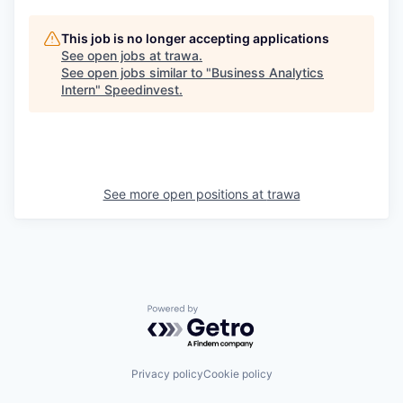
This job is no longer accepting applications
See open jobs at
trawa
.
See open jobs similar to "
Business Analytics
Intern
"
Speedinvest
.
See more open positions at
trawa
Powered by Getro.com
Privacy policy
Cookie policy