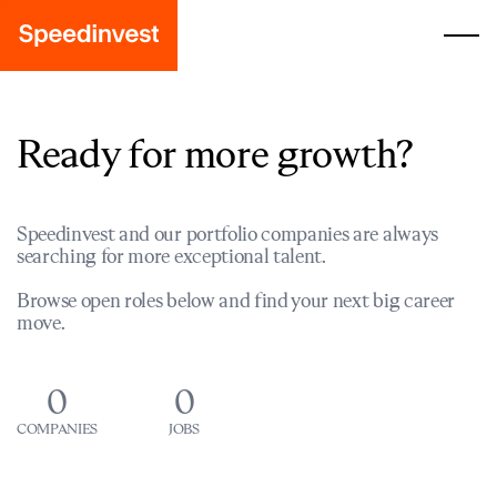
Ready for more growth?
Speedinvest and our portfolio companies are always
searching for more exceptional talent.
Browse open roles below and find your next big career
move.
0
0
COMPANIES
JOBS