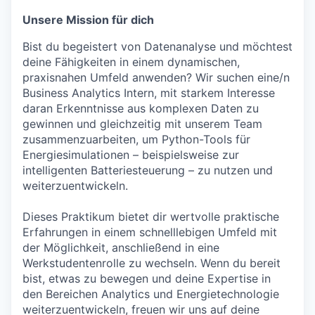
Unsere Mission für dich
Bist du begeistert von Datenanalyse und möchtest
deine Fähigkeiten in einem dynamischen,
praxisnahen Umfeld anwenden? Wir suchen eine/n
Business Analytics Intern, mit starkem Interesse
daran Erkenntnisse aus komplexen Daten zu
gewinnen und gleichzeitig mit unserem Team
zusammenzuarbeiten, um Python-Tools für
Energiesimulationen – beispielsweise zur
intelligenten Batteriesteuerung – zu nutzen und
weiterzuentwickeln.
Dieses Praktikum bietet dir wertvolle praktische
Erfahrungen in einem schnelllebigen Umfeld mit
der Möglichkeit, anschließend in eine
Werkstudentenrolle zu wechseln. Wenn du bereit
bist, etwas zu bewegen und deine Expertise in
den Bereichen Analytics und Energietechnologie
weiterzuentwickeln, freuen wir uns auf deine