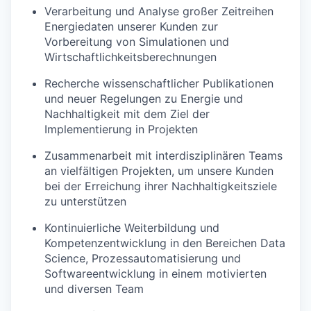
Verarbeitung und Analyse großer Zeitreihen
Energiedaten unserer Kunden zur
Vorbereitung von Simulationen und
Wirtschaftlichkeitsberechnungen
Recherche wissenschaftlicher Publikationen
und neuer Regelungen zu Energie und
Nachhaltigkeit mit dem Ziel der
Implementierung in Projekten
Zusammenarbeit mit interdisziplinären Teams
an vielfältigen Projekten, um unsere Kunden
bei der Erreichung ihrer Nachhaltigkeitsziele
zu unterstützen
Kontinuierliche Weiterbildung und
Kompetenzentwicklung in den Bereichen Data
Science, Prozessautomatisierung und
Softwareentwicklung in einem motivierten
und diversen Team