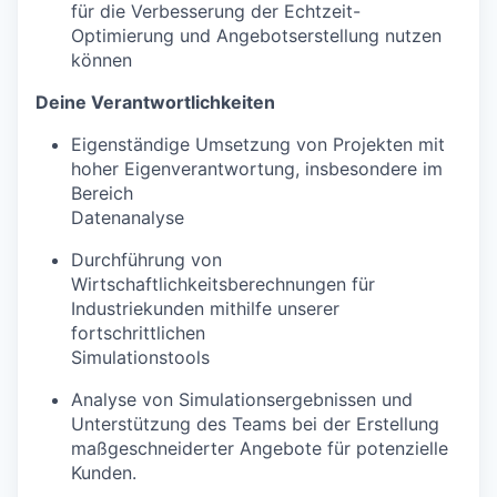
für die Verbesserung der Echtzeit-
Optimierung und Angebotserstellung nutzen
können
Deine Verantwortlichkeiten
Eigenständige Umsetzung von Projekten mit
hoher Eigenverantwortung, insbesondere im
Bereich
Datenanalyse
Durchführung von
Wirtschaftlichkeitsberechnungen für
Industriekunden mithilfe unserer
fortschrittlichen
Simulationstools
Analyse von Simulationsergebnissen und
Unterstützung des Teams bei der Erstellung
maßgeschneiderter Angebote für potenzielle
Kunden.