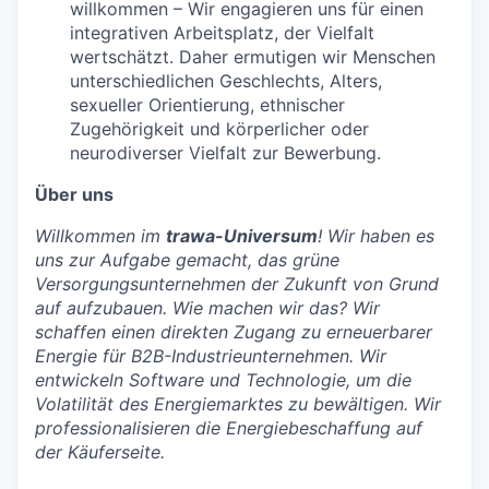
willkommen – Wir engagieren uns für einen
integrativen Arbeitsplatz, der Vielfalt
wertschätzt. Daher ermutigen wir Menschen
unterschiedlichen Geschlechts, Alters,
sexueller Orientierung, ethnischer
Zugehörigkeit und körperlicher oder
neurodiverser Vielfalt zur Bewerbung.
Über uns
Willkommen im
trawa-Universum
! Wir haben es
uns zur Aufgabe gemacht, das grüne
Versorgungsunternehmen der Zukunft von Grund
auf aufzubauen. Wie machen wir das? Wir
schaffen einen direkten Zugang zu erneuerbarer
Energie für B2B-Industrieunternehmen. Wir
entwickeln Software und Technologie, um die
Volatilität des Energiemarktes zu bewältigen. Wir
professionalisieren die Energiebeschaffung auf
der Käuferseite.