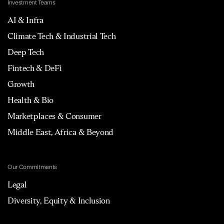
Investment Teams
AI & Infra
Climate Tech & Industrial Tech
Deep Tech
Fintech & DeFi
Growth
Health & Bio
Marketplaces & Consumer
Middle East, Africa & Beyond
Our Commitments
Legal
Diversity, Equity & Inclusion