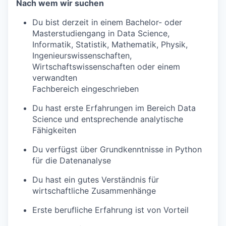
Nach wem wir suchen
Du bist derzeit in einem Bachelor- oder
Masterstudiengang in Data Science,
Informatik, Statistik, Mathematik, Physik,
Ingenieurswissenschaften,
Wirtschaftswissenschaften oder einem
verwandten
Fachbereich eingeschrieben
Du hast erste Erfahrungen im Bereich Data
Science und entsprechende analytische
Fähigkeiten
Du verfügst über Grundkenntnisse in Python
für die Datenanalyse
Du hast ein gutes Verständnis für
wirtschaftliche Zusammenhänge
Erste berufliche Erfahrung ist von Vorteil