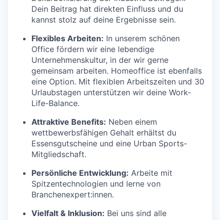
Dein Beitrag hat direkten Einfluss und du
kannst stolz auf deine Ergebnisse sein.
Flexibles Arbeiten:
In unserem schönen
Office fördern wir eine lebendige
Unternehmenskultur, in der wir gerne
gemeinsam arbeiten. Homeoffice ist ebenfalls
eine Option. Mit flexiblen Arbeitszeiten und 30
Urlaubstagen unterstützen wir deine Work-
Life-Balance.
Attraktive Benefits:
Neben einem
wettbewerbsfähigen Gehalt erhältst du
Essensgutscheine und eine Urban Sports-
Mitgliedschaft.
Persönliche Entwicklung:
Arbeite mit
Spitzentechnologien und lerne von
Branchenexpert:innen.
Vielfalt & Inklusion:
Bei uns sind alle