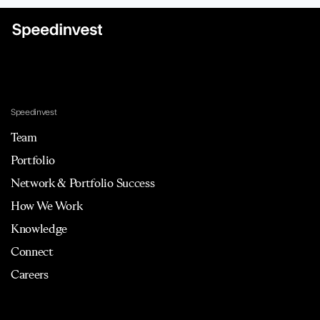
Speedinvest
Team
Portfolio
Network & Portfolio Success
How We Work
Knowledge
Connect
Careers