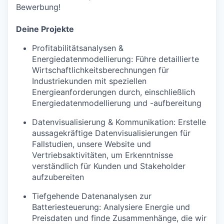
Bewerbung!
Deine Projekte
Profitabilitätsanalysen &
Energiedatenmodellierung: Führe detaillierte
Wirtschaftlichkeitsberechnungen für
Industriekunden mit speziellen
Energieanforderungen durch, einschließlich
Energiedatenmodellierung und -aufbereitung
Datenvisualisierung & Kommunikation: Erstelle
aussagekräftige Datenvisualisierungen für
Fallstudien, unsere Website und
Vertriebsaktivitäten, um Erkenntnisse
verständlich für Kunden und Stakeholder
aufzubereiten
Tiefgehende Datenanalysen zur
Batteriesteuerung: Analysiere Energie und
Preisdaten und finde Zusammenhänge, die wir