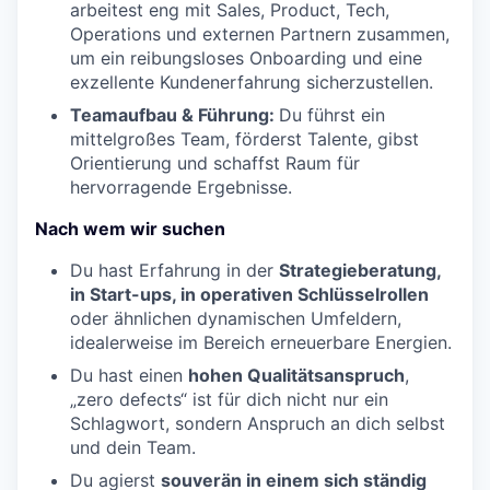
arbeitest eng mit Sales, Product, Tech,
Operations und externen Partnern zusammen,
um ein reibungsloses Onboarding und eine
exzellente Kundenerfahrung sicherzustellen.
Teamaufbau & Führung:
Du führst ein
mittelgroßes Team, förderst Talente, gibst
Orientierung und schaffst Raum für
hervorragende Ergebnisse.
Nach wem wir suchen
Du hast Erfahrung in der
Strategieberatung,
in Start-ups, in operativen Schlüsselrollen
oder ähnlichen dynamischen Umfeldern,
idealerweise im Bereich erneuerbare Energien.
Du hast einen
hohen Qualitätsanspruch
,
„zero defects“ ist für dich nicht nur ein
Schlagwort, sondern Anspruch an dich selbst
und dein Team.
Du agierst
souverän in einem sich ständig