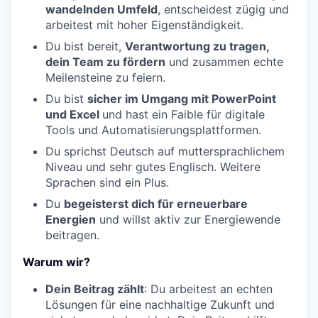
wandelnden Umfeld
, entscheidest zügig und
arbeitest mit hoher Eigenständigkeit.
Du bist bereit,
Verantwortung zu tragen,
dein Team zu fördern
und zusammen echte
Meilensteine zu feiern.
Du bist
sicher im Umgang mit PowerPoint
und Excel
und hast ein Faible für digitale
Tools und Automatisierungsplattformen.
Du sprichst Deutsch auf muttersprachlichem
Niveau und sehr gutes Englisch. Weitere
Sprachen sind ein Plus.
Du
begeisterst dich für erneuerbare
Energien
und willst aktiv zur Energiewende
beitragen.
Warum wir?
Dein Beitrag zählt
: Du arbeitest an echten
Lösungen für eine nachhaltige Zukunft und