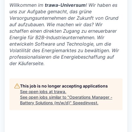
Willkommen im
trawa-Universum
! Wir haben es
uns zur Aufgabe gemacht, das grüne
Versorgungsunternehmen der Zukunft von Grund
auf aufzubauen. Wie machen wir das? Wir
schaffen einen direkten Zugang zu erneuerbarer
Energie für B2B-Industrieunternehmen. Wir
entwickeln Software und Technologie, um die
Volatilität des Energiemarktes zu bewältigen. Wir
professionalisieren die Energiebeschaffung auf
der Käuferseite.
This job is no longer accepting applications
See open jobs at
trawa
.
See open jobs similar to "
Operations Manager -
Battery Solutions (m/w/d)
"
Speedinvest
.