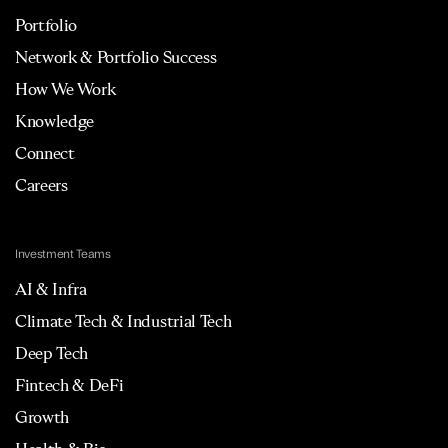
Portfolio
Network & Portfolio Success
How We Work
Knowledge
Connect
Careers
Investment Teams
AI & Infra
Climate Tech & Industrial Tech
Deep Tech
Fintech & DeFi
Growth