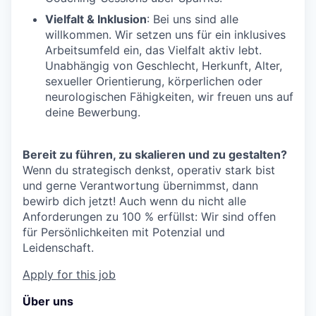
Vielfalt & Inklusion
: Bei uns sind alle
willkommen. Wir setzen uns für ein inklusives
Arbeitsumfeld ein, das Vielfalt aktiv lebt.
Unabhängig von Geschlecht, Herkunft, Alter,
sexueller Orientierung, körperlichen oder
neurologischen Fähigkeiten, wir freuen uns auf
deine Bewerbung.
Bereit zu führen, zu skalieren und zu gestalten?
Wenn du strategisch denkst, operativ stark bist
und gerne Verantwortung übernimmst, dann
bewirb dich jetzt! Auch wenn du nicht alle
Anforderungen zu 100 % erfüllst: Wir sind offen
für Persönlichkeiten mit Potenzial und
Leidenschaft.
Apply for this job
Über uns