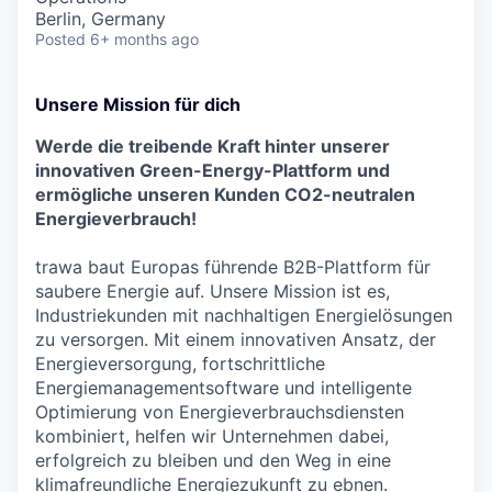
Berlin, Germany
Posted
6+ months ago
Unsere Mission für dich
Werde die treibende Kraft hinter unserer
innovativen Green-Energy-Plattform und
ermögliche unseren Kunden CO2-neutralen
Energieverbrauch!
trawa baut Europas führende B2B-Plattform für
saubere Energie auf. Unsere Mission ist es,
Industriekunden mit nachhaltigen Energielösungen
zu versorgen. Mit einem innovativen Ansatz, der
Energieversorgung, fortschrittliche
Energiemanagementsoftware und intelligente
Optimierung von Energieverbrauchsdiensten
kombiniert, helfen wir Unternehmen dabei,
erfolgreich zu bleiben und den Weg in eine
klimafreundliche Energiezukunft zu ebnen.