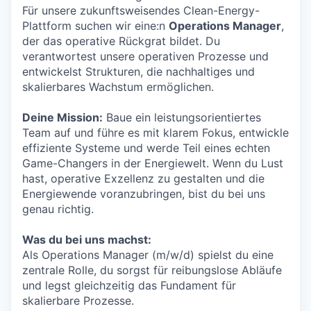
Für unsere zukunftsweisendes Clean-Energy-
Plattform suchen wir eine:n
Operations Manager
,
der das operative Rückgrat bildet. Du
verantwortest unsere operativen Prozesse und
entwickelst Strukturen, die nachhaltiges und
skalierbares Wachstum ermöglichen.
Deine Mission:
Baue ein leistungsorientiertes
Team auf und führe es mit klarem Fokus, entwickle
effiziente Systeme und werde Teil eines echten
Game-Changers in der Energiewelt. Wenn du Lust
hast, operative Exzellenz zu gestalten und die
Energiewende voranzubringen, bist du bei uns
genau richtig.
Was du bei uns machst:
Als Operations Manager (m/w/d) spielst du eine
zentrale Rolle, du sorgst für reibungslose Abläufe
und legst gleichzeitig das Fundament für
skalierbare Prozesse.