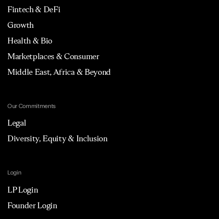
Fintech & DeFi
Growth
Health & Bio
Marketplaces & Consumer
Middle East, Africa & Beyond
Our Commitments
Legal
Diversity, Equity & Inclusion
Login
LP Login
Founder Login