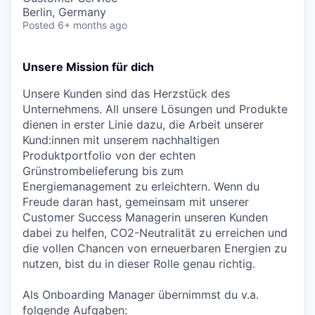
Berlin, Germany
Posted
6+ months ago
Unsere Mission für dich
Unsere Kunden sind das Herzstück des
Unternehmens. All unsere Lösungen und Produkte
dienen in erster Linie dazu, die Arbeit unserer
Kund:innen mit unserem nachhaltigen
Produktportfolio von der echten
Grünstrombelieferung bis zum
Energiemanagement zu erleichtern. Wenn du
Freude daran hast, gemeinsam mit unserer
Customer Success Managerin unseren Kunden
dabei zu helfen, CO2-Neutralität zu erreichen und
die vollen Chancen von erneuerbaren Energien zu
nutzen, bist du in dieser Rolle genau richtig.
Als Onboarding Manager übernimmst du v.a.
folgende Aufgaben: