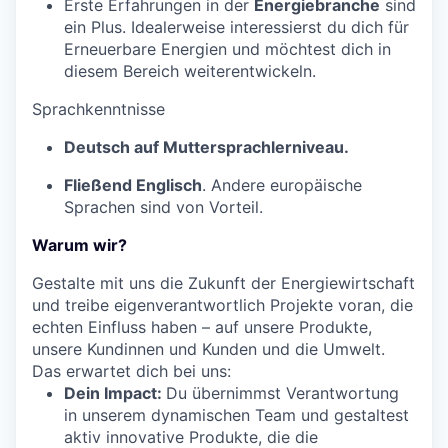
Erste Erfahrungen in der
Energiebranche
sind
ein Plus. Idealerweise interessierst du dich für
Erneuerbare Energien und möchtest dich in
diesem Bereich weiterentwickeln.
Sprachkenntnisse
Deutsch auf Muttersprachlerniveau.
Fließend Englisch
. Andere europäische
Sprachen sind von Vorteil.
Warum wir?
Gestalte mit uns die Zukunft der Energiewirtschaft
und treibe eigenverantwortlich Projekte voran, die
echten Einfluss haben – auf unsere Produkte,
unsere Kundinnen und Kunden und die Umwelt.
Das erwartet dich bei uns:
Dein Impact:
Du übernimmst Verantwortung
in unserem dynamischen Team und gestaltest
aktiv innovative Produkte, die die