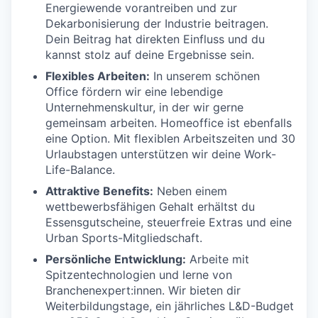
Energiewende vorantreiben und zur
Dekarbonisierung der Industrie beitragen.
Dein Beitrag hat direkten Einfluss und du
kannst stolz auf deine Ergebnisse sein.
Flexibles Arbeiten:
In unserem schönen
Office fördern wir eine lebendige
Unternehmenskultur, in der wir gerne
gemeinsam arbeiten. Homeoffice ist ebenfalls
eine Option. Mit flexiblen Arbeitszeiten und 30
Urlaubstagen unterstützen wir deine Work-
Life-Balance.
Attraktive Benefits:
Neben einem
wettbewerbsfähigen Gehalt erhältst du
Essensgutscheine, steuerfreie Extras und eine
Urban Sports-Mitgliedschaft.
Persönliche Entwicklung:
Arbeite mit
Spitzentechnologien und lerne von
Branchenexpert:innen. Wir bieten dir
Weiterbildungstage, ein jährliches L&D-Budget