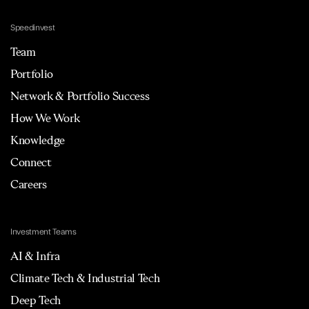
Speedinvest
Team
Portfolio
Network & Portfolio Success
How We Work
Knowledge
Connect
Careers
Investment Teams
AI & Infra
Climate Tech & Industrial Tech
Deep Tech