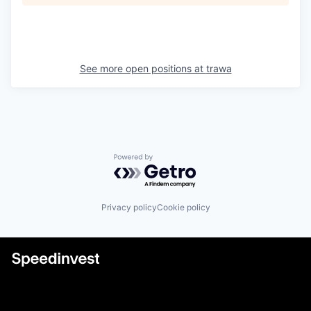
See more open positions at
trawa
Powered by Getro.com
Privacy policy
Cookie policy