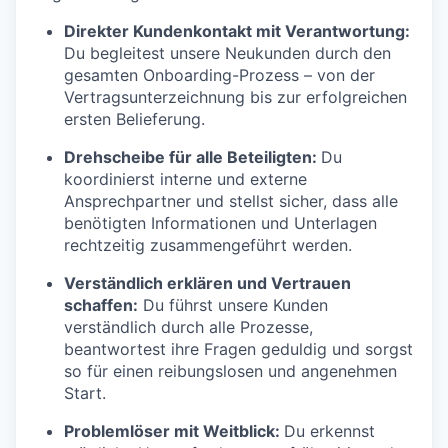
Direkter Kundenkontakt mit Verantwortung:
Du begleitest unsere Neukunden durch den
gesamten Onboarding-Prozess – von der
Vertragsunterzeichnung bis zur erfolgreichen
ersten Belieferung.
Drehscheibe für alle Beteiligten:
Du
koordinierst interne und externe
Ansprechpartner und stellst sicher, dass alle
benötigten Informationen und Unterlagen
rechtzeitig zusammengeführt werden.
Verständlich erklären und Vertrauen
schaffen:
Du führst unsere Kunden
verständlich durch alle Prozesse,
beantwortest ihre Fragen geduldig und sorgst
so für einen reibungslosen und angenehmen
Start.
Problemlöser mit Weitblick:
Du erkennst