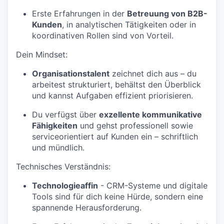
Erste Erfahrungen in der
Betreuung von B2B-
Kunden
, in analytischen Tätigkeiten oder in
koordinativen Rollen sind von Vorteil.
Dein Mindset:
Organisationstalent
zeichnet dich aus – du
arbeitest strukturiert, behältst den Überblick
und kannst Aufgaben effizient priorisieren.
Du verfügst über
exzellente kommunikative
Fähigkeiten
und gehst professionell sowie
serviceorientiert auf Kunden ein – schriftlich
und mündlich.
Technisches Verständnis:
Technologieaffin
- CRM-Systeme und digitale
Tools sind für dich keine Hürde, sondern eine
spannende Herausforderung.