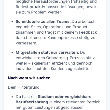
mögliche Herausforderungen frühzeitig und
findest proaktiv passende Lösungen, bevor
sie zum Problem werden.
Schnittstelle zu allen Teams:
Du arbeitest
eng mit Sales, Operations und Product
zusammen und trägst mit deinem Feedback
dazu bei, unsere Kundenprozesse stetig zu
verbessern.
Mitgestalten statt nur verwalten:
Du
entwickelst den Onboarding-Prozess aktiv
weiter – skalierbar, effizient und dennoch
individuell auf den Kunden zugeschnitten.
Nach wem wir suchen
Dein Hintergrund:
Du hast ein
Studium oder vergleichbare
Berufserfahrung
in einem relevanten Bereich
mit guten Leistungen abgeschlossen.