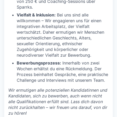
von 250 € und Coaching-Sessions über
Sparrks.
Vielfalt & Inklusion:
Bei uns sind alle
willkommen – Wir engagieren uns für einen
integrativen Arbeitsplatz, der Vielfalt
wertschätzt. Daher ermutigen wir Menschen
unterschiedlichen Geschlechts, Alters,
sexueller Orientierung, ethnischer
Zugehörigkeit und körperlicher oder
neurodiverser Vielfalt zur Bewerbung.
Bewerbungsprozess:
Innerhalb von zwei
Wochen erhältst du eine Rückmeldung. Der
Prozess beinhaltet Gespräche, eine praktische
Challenge und Interviews mit unserem Team.
Wir ermutigen alle potenziellen Kandidatinnen und
Kandidaten, sich zu bewerben, auch wenn nicht
alle Qualifikationen erfüllt sind. Lass dich davon
nicht zurückhalten – wir freuen uns darauf, von dir
zu hören!