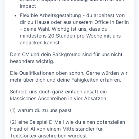
Impact
Flexible Arbeitsgestaltung - du arbeitest von
dir zu Hause oder aus unserem Office in Berlin
- deine Wahl. Wichtig ist uns, dass du
mindestens 20 Stunden pro Woche mit uns
anpacken kannst
Dein CV und dein Background sind für uns nicht
besonders wichtig.
Die Qualifikationen oben schon. Gerne würden wir
mehr über dich und deine Fähigkeiten erfahren.
Schreib uns doch ganz einfach ansatt ein
klassisches Anschreiben in vier Absätzen
(1) warum du zu uns passt
(2) eine Beispiel E-Mail wie du einen potenziellen
Head of AI von einem Mittelständler für
TextCortex anschreiben würdest