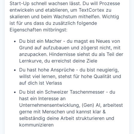
Start-Up schnell wachsen lässt. Du will Prozesse
entwickeln und etablieren, um TextCortex zu
skalieren und beim Wachstum mithelfen. Wichtig
ist für uns dass du zusätzlich folgende
Eigenschaften mitbringst:
Du bist ein Macher - du magst es Neues von
Grund auf aufzubauen und zögerst nicht, mit
anzupacken. Hindernisse siehst du als Teil der
Lernkurve, du erreichst deine Ziele
Du hast hohe Ansprüche - du bist neugierig,
willst viel lernen, stehst für hohe Qualität und
auf dich ist Verlass
Du bist ein Schweizer Taschenmesser - du
hast ein Interesse an
Unternehmensentwicklung, (Gen) AI, arbeitest
gerne mit Menschen und kannst klar &
selbständig deine Arbeit strukturieren und
kommunizieren