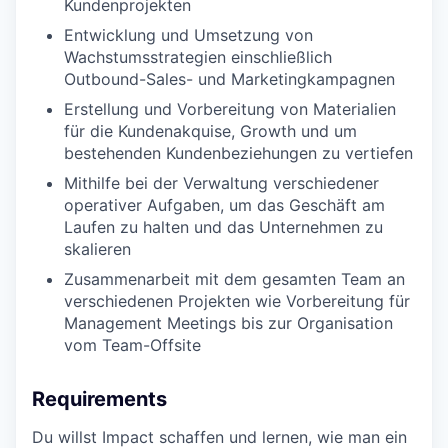
Kundenprojekten
Entwicklung und Umsetzung von
Wachstumsstrategien einschließlich
Outbound-Sales- und Marketingkampagnen
Erstellung und Vorbereitung von Materialien
für die Kundenakquise, Growth und um
bestehenden Kundenbeziehungen zu vertiefen
Mithilfe bei der Verwaltung verschiedener
operativer Aufgaben, um das Geschäft am
Laufen zu halten und das Unternehmen zu
skalieren
Zusammenarbeit mit dem gesamten Team an
verschiedenen Projekten wie Vorbereitung für
Management Meetings bis zur Organisation
vom Team-Offsite
Requirements
Du willst Impact schaffen und lernen, wie man ein