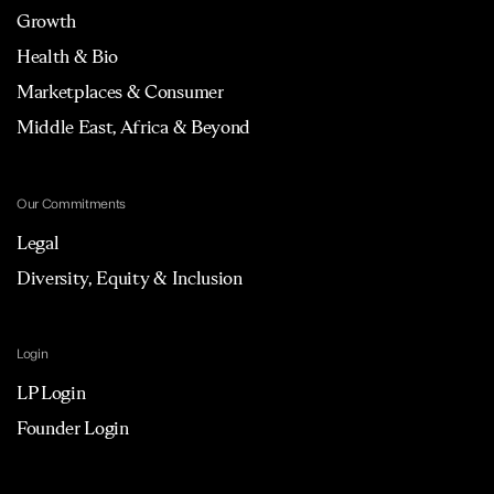
Growth
Health & Bio
Marketplaces & Consumer
Middle East, Africa & Beyond
Our Commitments
Legal
Diversity, Equity & Inclusion
Login
LP Login
Founder Login