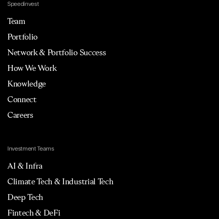
Speedinvest
Team
Portfolio
Network & Portfolio Success
How We Work
Knowledge
Connect
Careers
Investment Teams
AI & Infra
Climate Tech & Industrial Tech
Deep Tech
Fintech & DeFi