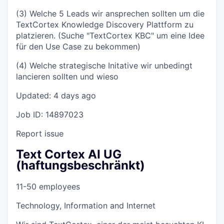
(3) Welche 5 Leads wir ansprechen sollten um die
TextCortex Knowledge Discovery Plattform zu
platzieren. (Suche "TextCortex KBC" um eine Idee
für den Use Case zu bekommen)
(4) Welche strategische Initative wir unbedingt
lancieren sollten und wieso
Updated: 4 days ago
Job ID: 14897023
Report issue
Text Cortex AI UG
(haftungsbeschränkt)
11-50 employees
Technology, Information and Internet