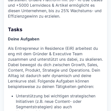
und +5000 Lernvideos & Artikel ermöglicht es
diesen Unternehmen, bis zu 25% Wachstums- und
Effizienzgewinn zu erzielen.
Tasks
Deine Aufgaben
Als Entrepreneur in Residence (EiR) arbeitest du
eng mit dem Gründer & Executive Team
zusammen und unterstützt uns dabei, zu skalieren.
Dabei bewegst du dich zwischen Growth, Sales,
Content, Produkt, Strategie und Operations. Dein
Alltag ist dadurch sehr dynamisch und deine
Lernkurve steil. Folgende Aufgaben können
beispielsweise zu deinen Tätigkeiten gehören:
Unterstützung bei wichtigen strategischen
Initiativen (z.B. neue Content- oder
Segmentstrategien) also auch