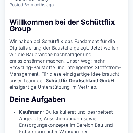
Posted
6+ months ago
Willkommen bei der Schüttflix
Group
Wir haben bei Schüttflix das Fundament für die
Digitalisierung der Baustelle gelegt. Jetzt wollen
wir die Baubranche nachhaltiger und
emissionsärmer machen. Unser Weg: mehr
Recycling-Baustoffe und intelligentes Stoffstrom-
Management. Für diese einzigartige Idee braucht
unser
Team der
Schüttflix Deutschland GmbH
einzigartige Unterstützung im Vertrieb.
Deine Aufgaben
Kaufmann
: Du kalkulierst und bearbeitest
Angebote, Ausschreibungen sowie
Entsorgungskonzepte im Bereich Bau und
Entsorgung unter Wahrung der