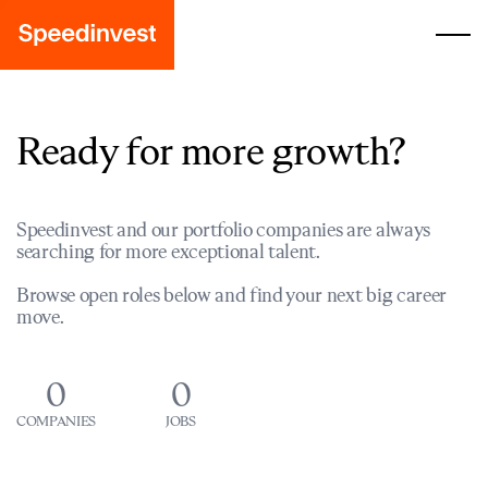
Ready for more growth?
Speedinvest and our portfolio companies are always
searching for more exceptional talent.
Browse open roles below and find your next big career
move.
0
0
COMPANIES
JOBS