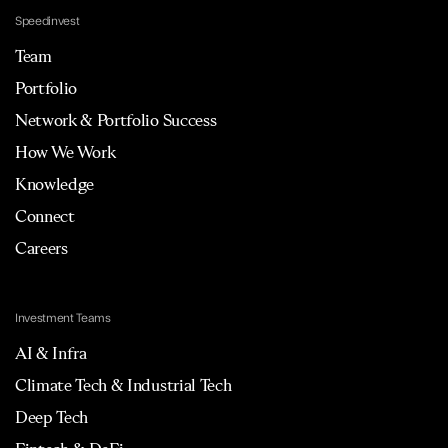
Speedinvest
Team
Portfolio
Network & Portfolio Success
How We Work
Knowledge
Connect
Careers
Investment Teams
AI & Infra
Climate Tech & Industrial Tech
Deep Tech