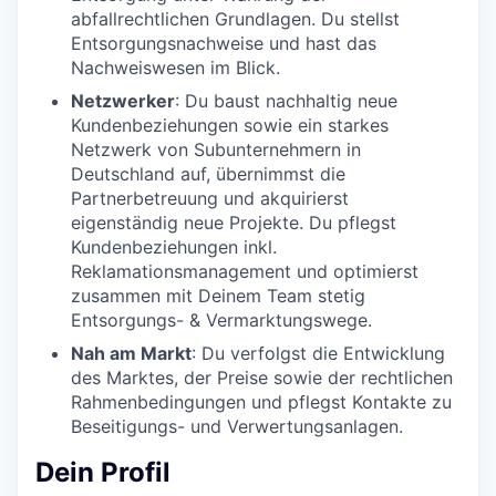
abfallrechtlichen Grundlagen. Du stellst
Entsorgungsnachweise und hast das
Nachweiswesen im Blick.
Netzwerker
: Du baust nachhaltig neue
Kundenbeziehungen sowie ein starkes
Netzwerk von Subunternehmern in
Deutschland auf, übernimmst die
Partnerbetreuung und akquirierst
eigenständig neue Projekte. Du pflegst
Kundenbeziehungen inkl.
Reklamationsmanagement und optimierst
zusammen mit Deinem Team stetig
Entsorgungs- & Vermarktungswege.
Nah am Mark
t
: Du verfolgst die Entwicklung
des Marktes, der Preise sowie der rechtlichen
Rahmenbedingungen und pflegst Kontakte zu
Beseitigungs- und Verwertungsanlagen.
Dein Profil