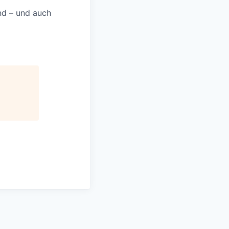
nd – und auch