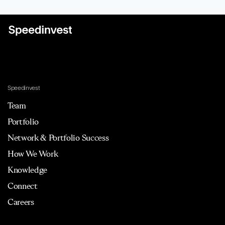
Speedinvest
Team
Portfolio
Network & Portfolio Success
How We Work
Knowledge
Connect
Careers