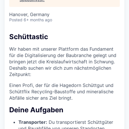
Hanover, Germany
Posted
6+ months ago
Schüttastic
Wir haben mit unserer Plattform das Fundament
für die Digitalisierung der Baubranche gelegt und
bringen jetzt die Kreislaufwirtschaft in Schwung.
Deshalb suchen wir dich zum nächstmöglichen
Zeitpunkt:
Einen Profi, der für die Hagedorn Schüttgut und
Schüttflix Recycling-Baustoffe und mineralische
Abfälle sicher ans Ziel bringt.
Deine Aufgaben
Transporter:
Du transportierst Schüttgüter
und Bauabfälle von unseren Standorten