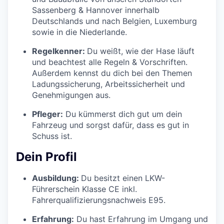
Sassenberg & Hannover innerhalb
Deutschlands und nach Belgien, Luxemburg
sowie in die Niederlande.
Regelkenner:
Du weißt, wie der Hase läuft
und beachtest alle Regeln & Vorschriften.
Außerdem kennst du dich bei den Themen
Ladungssicherung, Arbeitssicherheit und
Genehmigungen aus.
Pfleger:
Du kümmerst dich gut um dein
Fahrzeug und sorgst dafür, dass es gut in
Schuss ist.
Dein Profil
Ausbildung:
Du besitzt einen LKW-
Führerschein Klasse CE inkl.
Fahrerqualifizierungsnachweis E95.
Erfahrung:
Du hast Erfahrung im Umgang und