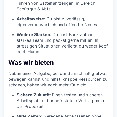
Führen von Sattelfahrzeugen im Bereich
Schüttgut & Abfall.
Arbeitsweise:
Du bist zuverlässig,
eigenverantwortlich und offen für Neues.
Weitere Stärken:
Du hast Bock auf ein
starkes Team und packst gerne mit an. In
stressigen Situationen verlierst du weder Kopf
noch Humor.
Was wir bieten
Neben einer Aufgabe, bei der du nachhaltig etwas
bewegen kannst und hilfst, knappe Ressourcen zu
schonen, haben wir noch mehr für dich:
Sichere Zukunft:
Einen festen und sicheren
Arbeitsplatz mit unbefristetem Vertrag nach
der Probezeit
Gute Zeiten:
Geregelte Arbeitszeiten ohne