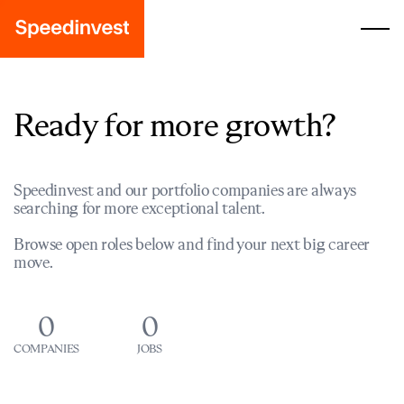
Ready for more growth?
Speedinvest and our portfolio companies are always
searching for more exceptional talent.
Browse open roles below and find your next big career
move.
0
0
COMPANIES
JOBS