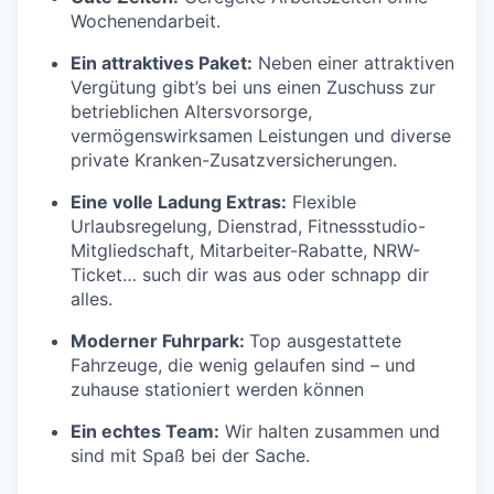
Wochenendarbeit.
Ein attraktives Paket:
Neben einer attraktiven
Vergütung gibt’s bei uns einen Zuschuss zur
betrieblichen Altersvorsorge,
vermögenswirksamen Leistungen und diverse
private Kranken-Zusatzversicherungen.
Eine volle Ladung Extras:
Flexible
Urlaubsregelung, Dienstrad, Fitnessstudio-
Mitgliedschaft, Mitarbeiter-Rabatte, NRW-
Ticket… such dir was aus oder schnapp dir
alles.
Moderner Fuhrpark:
Top ausgestattete
Fahrzeuge, die wenig gelaufen sind – und
zuhause stationiert werden können
Ein echtes Team:
Wir halten zusammen und
sind mit Spaß bei der Sache.