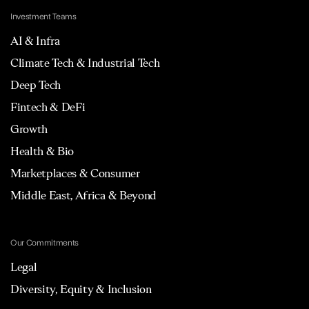
Investment Teams
AI & Infra
Climate Tech & Industrial Tech
Deep Tech
Fintech & DeFi
Growth
Health & Bio
Marketplaces & Consumer
Middle East, Africa & Beyond
Our Commitments
Legal
Diversity, Equity & Inclusion