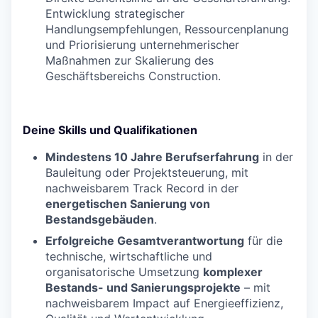
Entwicklung strategischer
Handlungsempfehlungen, Ressourcenplanung
und Priorisierung unternehmerischer
Maßnahmen zur Skalierung des
Geschäftsbereichs Construction.
Deine Skills und Qualifikationen
Mindestens 10 Jahre Berufserfahrung
in der
Bauleitung oder Projektsteuerung, mit
nachweisbarem Track Record in der
energetischen Sanierung von
Bestandsgebäuden
.
Erfolgreiche Gesamtverantwortung
für die
technische, wirtschaftliche und
organisatorische Umsetzung
komplexer
Bestands- und Sanierungsprojekte
– mit
nachweisbarem Impact auf Energieeffizienz,