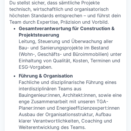
Du stellst sicher, dass sämtliche Projekte
technisch, wirtschaftlich und organisatorisch
höchsten Standards entsprechen – und führst dein
Team durch Expertise, Präzision und Vorbild.
Gesamtverantwortung für Construction &
Projektsteuerung
Leitung, Steuerung und Überwachung aller
Bau- und Sanierungsprojekte im Bestand
(Wohn-, Geschäfts- und Büroimmobilien) unter
Einhaltung von Qualität, Kosten, Terminen und
ESG-Vorgaben.
Führung & Organisation
Fachliche und disziplinarische Führung eines
interdisziplinären Teams aus
Bauingenieur:innen, Architekt:innen, sowie eine
enge Zusammenarbeit mit unseren TGA-
Planer:innen und Energieeffizienzexpert:innen
Ausbau der Organisationsstruktur, Aufbau
klarer Verantwortlichkeiten, Coaching und
Weiterentwicklung des Teams.