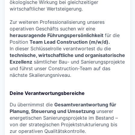
ökologische Wirkung bei gleichzeitiger
wirtschaftlicher Wertsteigerung.
Zur weiteren Professionalisierung unseres
operativen Geschäfts suchen wir eine
herausragende Führungspersönlichkeit
für die
Position
Team Lead Construction (m/w/d).
In dieser Schlüsselrolle verantwortest du die
technische, wirtschaftliche und organisatorische
Exzellenz
sämtlicher Bau- und Sanierungsprojekte
und führst unser Construction-Team auf das
nächste Skalierungsniveau.
Deine Verantwortungsbereiche
Du übernimmst die
Gesamtverantwortung für
Planung, Steuerung und Umsetzung
unserer
energetischen Sanierungsprojekte im Bestand –
von der strategischen Projektstrukturierung bis
zur operativen Qualitätskontrolle.