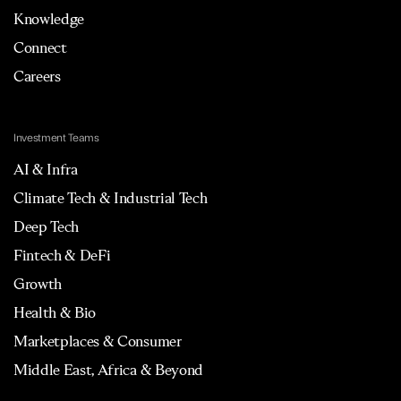
Knowledge
Connect
Careers
Investment Teams
AI & Infra
Climate Tech & Industrial Tech
Deep Tech
Fintech & DeFi
Growth
Health & Bio
Marketplaces & Consumer
Middle East, Africa & Beyond