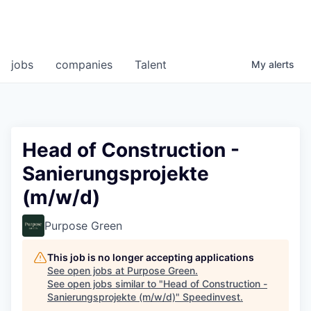
jobs
companies
Talent
My
alerts
Head of Construction -
Sanierungsprojekte
(m/w/d)
Purpose Green
This job is no longer accepting applications
See open jobs at
Purpose Green
.
See open jobs similar to "
Head of Construction -
Sanierungsprojekte (m/w/d)
"
Speedinvest
.