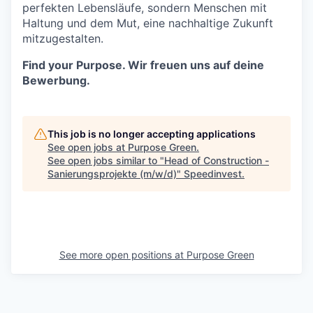
perfekten Lebensläufe, sondern Menschen mit
Haltung und dem Mut, eine nachhaltige Zukunft
mitzugestalten.
Find your Purpose. Wir freuen uns auf deine
Bewerbung.
This job is no longer accepting applications
See open jobs at
Purpose Green
.
See open jobs similar to "
Head of Construction -
Sanierungsprojekte (m/w/d)
"
Speedinvest
.
See more open positions at
Purpose Green