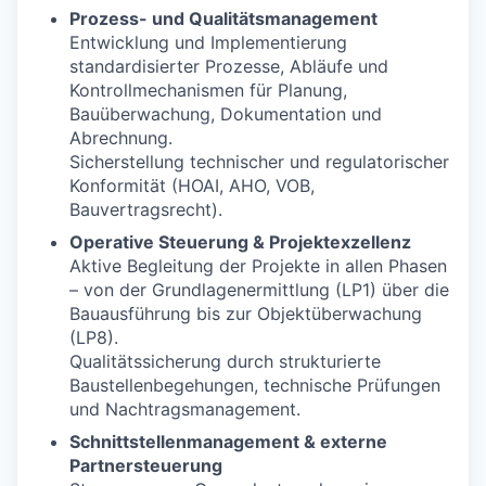
Prozess- und Qualitätsmanagement
Entwicklung und Implementierung
standardisierter Prozesse, Abläufe und
Kontrollmechanismen für Planung,
Bauüberwachung, Dokumentation und
Abrechnung.
Sicherstellung technischer und regulatorischer
Konformität (HOAI, AHO, VOB,
Bauvertragsrecht).
Operative Steuerung & Projektexzellenz
Aktive Begleitung der Projekte in allen Phasen
– von der Grundlagenermittlung (LP1) über die
Bauausführung bis zur Objektüberwachung
(LP8).
Qualitätssicherung durch strukturierte
Baustellenbegehungen, technische Prüfungen
und Nachtragsmanagement.
Schnittstellenmanagement & externe
Partnersteuerung