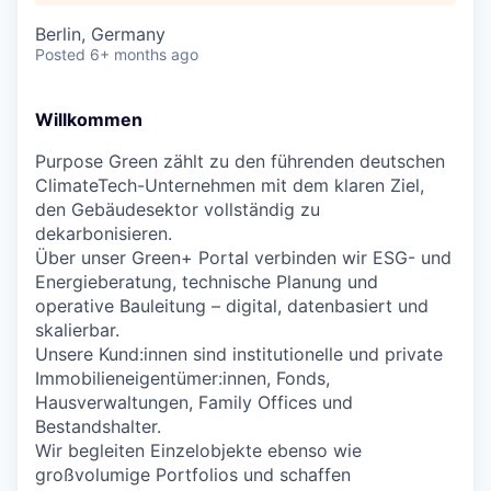
Berlin, Germany
Posted
6+ months ago
Willkommen
Purpose Green zählt zu den führenden deutschen
ClimateTech-Unternehmen mit dem klaren Ziel,
den Gebäudesektor vollständig zu
dekarbonisieren.
Über unser Green+ Portal verbinden wir ESG- und
Energieberatung, technische Planung und
operative Bauleitung – digital, datenbasiert und
skalierbar.
Unsere Kund:innen sind institutionelle und private
Immobilieneigentümer:innen, Fonds,
Hausverwaltungen, Family Offices und
Bestandshalter.
Wir begleiten Einzelobjekte ebenso wie
großvolumige Portfolios und schaffen