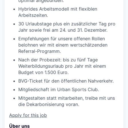
optimal angebunden.
Hybrides Arbeitsmodell mit flexiblen
Arbeitszeiten.
30 Urlaubstage plus ein zusätzlicher Tag pro
Jahr sowie frei am 24. und 31. Dezember.
Empfehlungen für unsere offenen Rollen
belohnen wir mit einem wertschätzenden
Referral-Programm.
Nach der Probezeit: bis zu fünf Tage
Weiterbildungsurlaub pro Jahr mit einem
Budget von 1.500 Euro.
BVG-Ticket für den öffentlichen Nahverkehr.
Mitgliedschaft im Urban Sports Club.
Mitgestalten statt mitarbeiten, treibe mit uns
die Dekarbonisierung voran.
Apply for this job
Über uns