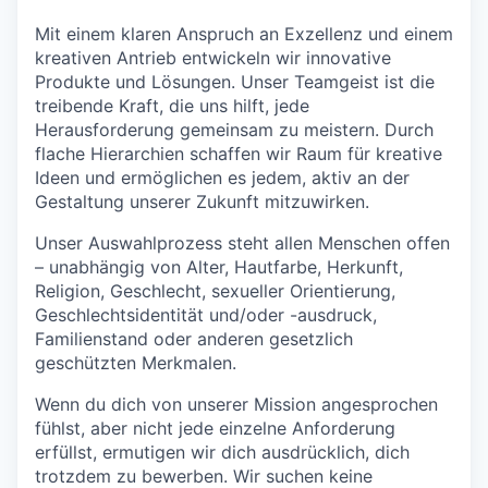
Mit einem klaren Anspruch an Exzellenz und einem
kreativen Antrieb entwickeln wir innovative
Produkte und Lösungen. Unser Teamgeist ist die
treibende Kraft, die uns hilft, jede
Herausforderung gemeinsam zu meistern. Durch
flache Hierarchien schaffen wir Raum für kreative
Ideen und ermöglichen es jedem, aktiv an der
Gestaltung unserer Zukunft mitzuwirken.
Unser Auswahlprozess steht allen Menschen offen
– unabhängig von Alter, Hautfarbe, Herkunft,
Religion, Geschlecht, sexueller Orientierung,
Geschlechtsidentität und/oder -ausdruck,
Familienstand oder anderen gesetzlich
geschützten Merkmalen.
Wenn du dich von unserer Mission angesprochen
fühlst, aber nicht jede einzelne Anforderung
erfüllst, ermutigen wir dich ausdrücklich, dich
trotzdem zu bewerben. Wir suchen keine