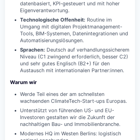
datenbasiert, KPI-gesteuert und mit hoher
Eigenverantwortung.
Technologische Offenheit:
Routine im
Umgang mit digitalen Projektmanagement-
Tools, BIM-Systemen, Datenintegrationen und
Automatisierungslösungen.
Sprachen:
Deutsch auf verhandlungssicherem
Niveau (C1 zwingend erforderlich, besser C2)
und sehr gutes Englisch (B2+) für den
Austausch mit internationalen Partner:innen.
Warum wir
Werde Teil eines der am schnellsten
wachsenden ClimateTech-Start-ups Europas.
Unterstützt von führenden US- und EU-
Investoren gestalten wir die Zukunft der
nachhaltigen Bau- und Immobilienbranche.
Modernes HQ im Westen Berlins: logistisch