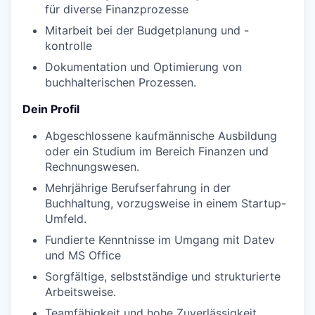
für diverse Finanzprozesse
Mitarbeit bei der Budgetplanung und -
kontrolle
Dokumentation und Optimierung von
buchhalterischen Prozessen.
Dein Profil
Abgeschlossene kaufmännische Ausbildung
oder ein Studium im Bereich Finanzen und
Rechnungswesen.
Mehrjährige Berufserfahrung in der
Buchhaltung, vorzugsweise in einem Startup-
Umfeld.
Fundierte Kenntnisse im Umgang mit Datev
und MS Office
Sorgfältige, selbstständige und strukturierte
Arbeitsweise.
Teamfähigkeit und hohe Zuverlässigkeit.