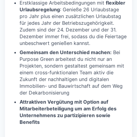
Erstklassige Arbeitsbedingungen mit
flexibler
Urlaubsregelung
: Genieße 26 Urlaubstage
pro Jahr plus einen zusätzlichen Urlaubstag
für jedes Jahr der Betriebszugehörigkeit.
Zudem sind der 24. Dezember und der 31.
Dezember immer frei, sodass du die Feiertage
unbeschwert genießen kannst.
Gemeinsam den Unterschied machen:
Bei
Purpose Green arbeitest du nicht nur an
Projekten, sondern gestaltest gemeinsam mit
einem cross-funktionalen Team aktiv die
Zukunft der nachhaltigen und digitalen
Immobilien- und Bauwirtschaft auf dem Weg
der Dekarbonisierung
Attraktiven Vergütung mit Option auf
Mitarbeiterbeteiligung um am Erfolg des
Unternehmens zu partizipieren sowie
Benefits