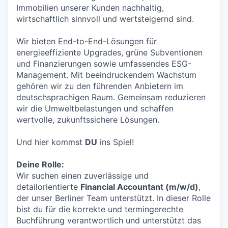
Immobilien unserer Kunden nachhaltig,
wirtschaftlich sinnvoll und wertsteigernd sind.
Wir bieten End-to-End-Lösungen für
energieeffiziente Upgrades, grüne Subventionen
und Finanzierungen sowie umfassendes ESG-
Management. Mit beeindruckendem Wachstum
gehören wir zu den führenden Anbietern im
deutschsprachigen Raum. Gemeinsam reduzieren
wir die Umweltbelastungen und schaffen
wertvolle, zukunftssichere Lösungen.
Und hier kommst
DU
ins Spiel!
Deine Rolle:
Wir suchen einen zuverlässige und
detailorientierte
Financial Accountant (m/w/d)
,
der unser Berliner Team unterstützt. In dieser Rolle
bist du für die korrekte und termingerechte
Buchführung verantwortlich und unterstützt das