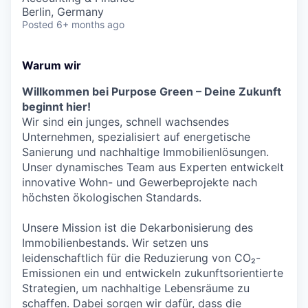
Berlin, Germany
Posted
6+ months ago
Warum wir
Willkommen bei Purpose Green – Deine Zukunft
beginnt hier!
Wir sind ein junges, schnell wachsendes
Unternehmen, spezialisiert auf energetische
Sanierung und nachhaltige Immobilienlösungen.
Unser dynamisches Team aus Experten entwickelt
innovative Wohn- und Gewerbeprojekte nach
höchsten ökologischen Standards.
Unsere Mission ist die Dekarbonisierung des
Immobilienbestands. Wir setzen uns
leidenschaftlich für die Reduzierung von CO₂-
Emissionen ein und entwickeln zukunftsorientierte
Strategien, um nachhaltige Lebensräume zu
schaffen. Dabei sorgen wir dafür, dass die