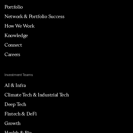
Portfolio
Network & Portfolio Success
How We Work
Knowledge
Connect
Careers
Investment Teams
AI & Infra
Climate Tech & Industrial Tech
Deep Tech
Fintech & DeFi
Growth
Health & Bio