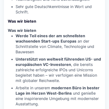
Sehr gute Deutschkenntnisse in Wort und
Schrift.
Was wir bieten
Was wir bieten
Werde Teil eines der am schnellsten
wachsenden Start-ups
Europas
an der
Schnittstelle von Climate, Technologie und
Bauwesen
Unterstützt von weltweit führenden US- und
europäischen VC-Investoren
, die bereits
zahlreiche erfolgreiche IPOs und Unicorns
begleitet haben – wir verfolgen eine Mission
mit globaler Reichweite.
Arbeite in unserem
modernen Büro in bester
Lage im Herzen West-Berlins
und genieße
eine inspirierende Umgebung mit modernster
Ausstattung.