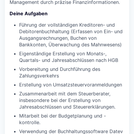
Management durch präzise Finanzinformationen.
Deine Aufgaben
Führung der vollständigen Kreditoren- und
Debitorenbuchhaltung (Erfassen von Ein- und
Ausgangsrechnungen, Buchen von
Bankkonten, Überwachung des Mahnwesens)
Eigenständige Erstellung von Monats-,
Quartals- und Jahresabschlüssen nach HGB
Vorbereitung und Durchführung des
Zahlungsverkehrs
Erstellung von Umsatzsteuervoranmeldungen
Zusammenarbeit mit dem Steuerberater,
insbesondere bei der Erstellung von
Jahresabschlüssen und Steuererklärungen.
Mitarbeit bei der Budgetplanung und -
kontrolle.
Verwendung der Buchhaltungssoftware Datev