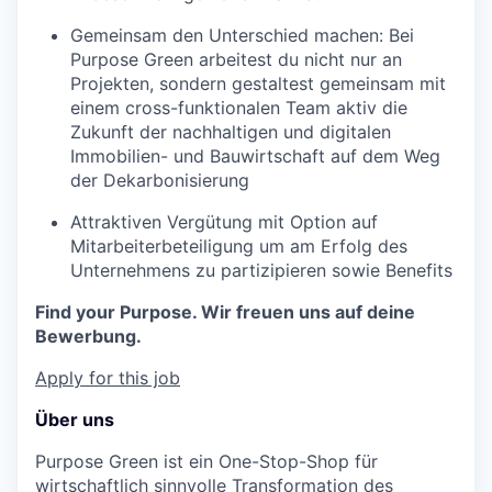
Gemeinsam den Unterschied machen: Bei
Purpose Green arbeitest du nicht nur an
Projekten, sondern gestaltest gemeinsam mit
einem cross-funktionalen Team aktiv die
Zukunft der nachhaltigen und digitalen
Immobilien- und Bauwirtschaft auf dem Weg
der Dekarbonisierung
Attraktiven Vergütung mit Option auf
Mitarbeiterbeteiligung um am Erfolg des
Unternehmens zu partizipieren sowie Benefits
Find your Purpose. Wir freuen uns auf deine
Bewerbung.
Apply for this job
Über uns
Purpose Green ist ein One-Stop-Shop für
wirtschaftlich sinnvolle Transformation des