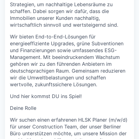
Strategien, um nachhaltige Lebensräume zu
schaffen. Dabei sorgen wir dafür, dass die
Immobilien unserer Kunden nachhaltig,
wirtschaftlich sinnvoll und wertsteigernd sind.
Wir bieten End-to-End-Lösungen für
energieeffiziente Upgrades, grüne Subventionen
und Finanzierungen sowie umfassendes ESG-
Management. Mit beeindruckendem Wachstum
gehören wir zu den führenden Anbietern im
deutschsprachigen Raum. Gemeinsam reduzieren
wir die Umweltbelastungen und schaffen
wertvolle, zukunftssichere Lösungen.
Und hier kommst DU ins Spiel!
Deine Rolle
Wir suchen einen erfahrenen HLSK Planer (m/w/d)
für unser Construction Team, der unser Berliner
Büro unterstützen möchte, um unsere Mission der