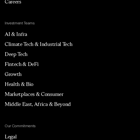
Careers
Investment Teams
AI & Infra
Climate Tech & Industrial Tech
Deep Tech
Fintech & DeFi
Growth
Health & Bio
Marketplaces & Consumer
Middle East, Africa & Beyond
Our Commitments
Legal