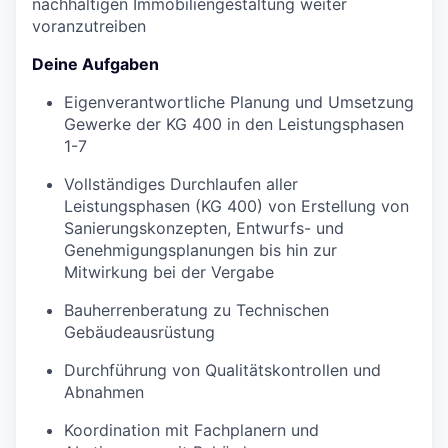
nachhaltigen Immobiliengestaltung weiter
voranzutreiben
Deine Aufgaben
Eigenverantwortliche Planung und Umsetzung
Gewerke der KG 400 in den Leistungsphasen
1-7
Vollständiges Durchlaufen aller
Leistungsphasen (KG 400) von Erstellung von
Sanierungskonzepten, Entwurfs- und
Genehmigungsplanungen bis hin zur
Mitwirkung bei der Vergabe
Bauherrenberatung zu Technischen
Gebäudeausrüstung
Durchführung von Qualitätskontrollen und
Abnahmen
Koordination mit Fachplanern und