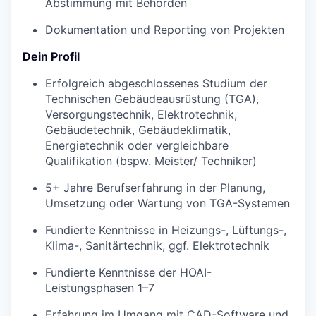
Abstimmung mit Behörden
Dokumentation und Reporting von Projekten
Dein Profil
Erfolgreich abgeschlossenes Studium der
Technischen Gebäudeausrüstung (TGA),
Versorgungstechnik, Elektrotechnik,
Gebäudetechnik, Gebäudeklimatik,
Energietechnik oder vergleichbare
Qualifikation (bspw. Meister/ Techniker)
5+ Jahre Berufserfahrung in der Planung,
Umsetzung oder Wartung von TGA-Systemen
Fundierte Kenntnisse in Heizungs-, Lüftungs-,
Klima-, Sanitärtechnik, ggf. Elektrotechnik
Fundierte Kenntnisse der HOAI-
Leistungsphasen 1–7
Erfahrung im Umgang mit CAD-Software und