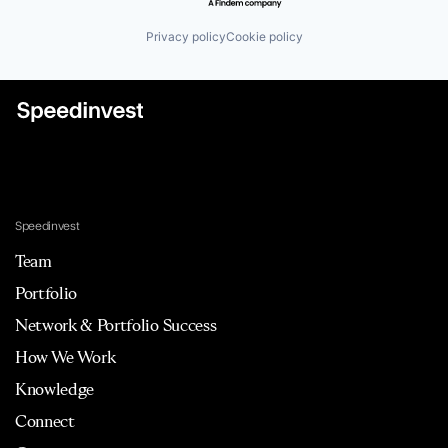
Privacy policy
Cookie policy
Speedinvest
Team
Portfolio
Network & Portfolio Success
How We Work
Knowledge
Connect