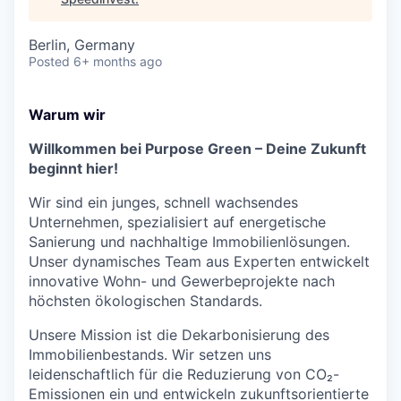
Berlin, Germany
Posted
6+ months ago
Warum wir
Willkommen bei Purpose Green – Deine Zukunft
beginnt hier!
Wir sind ein junges, schnell wachsendes
Unternehmen, spezialisiert auf energetische
Sanierung und nachhaltige Immobilienlösungen.
Unser dynamisches Team aus Experten entwickelt
innovative Wohn- und Gewerbeprojekte nach
höchsten ökologischen Standards.
Unsere Mission ist die Dekarbonisierung des
Immobilienbestands. Wir setzen uns
leidenschaftlich für die Reduzierung von CO₂-
Emissionen ein und entwickeln zukunftsorientierte