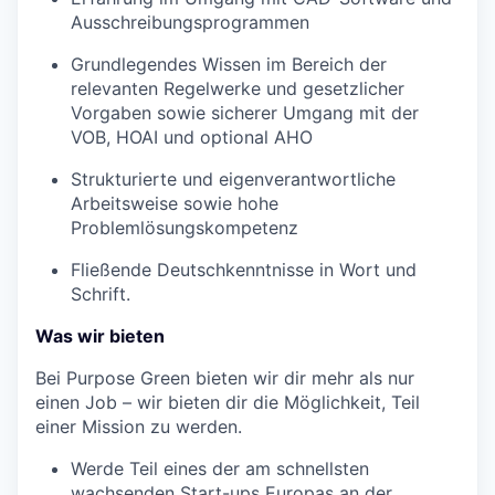
Ausschreibungsprogrammen
Grundlegendes Wissen im Bereich der
relevanten Regelwerke und gesetzlicher
Vorgaben sowie sicherer Umgang mit der
VOB, HOAI und optional AHO
Strukturierte und eigenverantwortliche
Arbeitsweise sowie hohe
Problemlösungskompetenz
Fließende Deutschkenntnisse in Wort und
Schrift.
Was wir bieten
Bei Purpose Green bieten wir dir mehr als nur
einen Job – wir bieten dir die Möglichkeit, Teil
einer Mission zu werden.
Werde Teil eines der am schnellsten
wachsenden Start-ups Europas an der