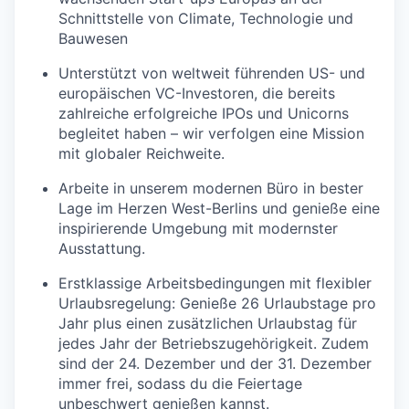
Schnittstelle von Climate, Technologie und
Bauwesen
Unterstützt von weltweit führenden US- und
europäischen VC-Investoren, die bereits
zahlreiche erfolgreiche IPOs und Unicorns
begleitet haben – wir verfolgen eine Mission
mit globaler Reichweite.
Arbeite in unserem modernen Büro in bester
Lage im Herzen West-Berlins und genieße eine
inspirierende Umgebung mit modernster
Ausstattung.
Erstklassige Arbeitsbedingungen mit flexibler
Urlaubsregelung: Genieße 26 Urlaubstage pro
Jahr plus einen zusätzlichen Urlaubstag für
jedes Jahr der Betriebszugehörigkeit. Zudem
sind der 24. Dezember und der 31. Dezember
immer frei, sodass du die Feiertage
unbeschwert genießen kannst.