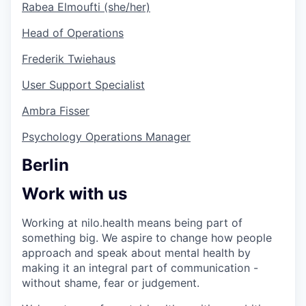
Rabea Elmoufti (she/her)
Head of Operations
Frederik Twiehaus
User Support Specialist
Ambra Fisser
Psychology Operations Manager
Berlin
Work with us
Working at nilo.health means being part of
something big. We aspire to change how people
approach and speak about mental health by
making it an integral part of communication -
without shame, fear or judgement.