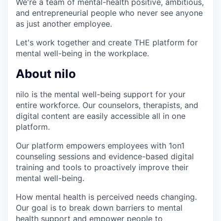
We're a team of mental-health positive, ambitious,
and entrepreneurial people who never see anyone
as just another employee.
Let's work together and create THE platform for
mental well-being in the workplace.
About nilo
nilo is the mental well-being support for your
entire workforce. Our counselors, therapists, and
digital content are easily accessible all in one
platform.
Our platform empowers employees with 1on1
counseling sessions and evidence-based digital
training and tools to proactively improve their
mental well-being.
How mental health is perceived needs changing.
Our goal is to break down barriers to mental
health support and empower people to