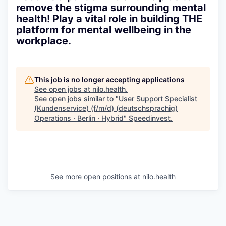
remove the stigma surrounding mental
health! Play a vital role in building THE
platform for mental wellbeing in the
workplace.
This job is no longer accepting applications
See open jobs at
nilo.health
.
See open jobs similar to "
User Support Specialist
(Kundenservice) (f/m/d) (deutschsprachig)
Operations · Berlin · Hybrid
"
Speedinvest
.
See more open positions at
nilo.health