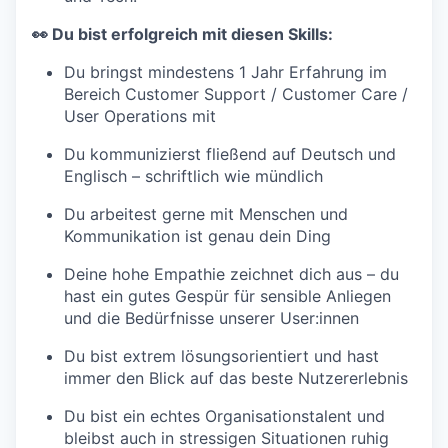
👀 Du bist erfolgreich mit diesen Skills:
Du bringst mindestens 1 Jahr Erfahrung im
Bereich Customer Support / Customer Care /
User Operations mit
Du kommunizierst fließend auf Deutsch und
Englisch – schriftlich wie mündlich
Du arbeitest gerne mit Menschen und
Kommunikation ist genau dein Ding
Deine hohe Empathie zeichnet dich aus – du
hast ein gutes Gespür für sensible Anliegen
und die Bedürfnisse unserer User:innen
Du bist extrem lösungsorientiert und hast
immer den Blick auf das beste Nutzererlebnis
Du bist ein echtes Organisationstalent und
bleibst auch in stressigen Situationen ruhig