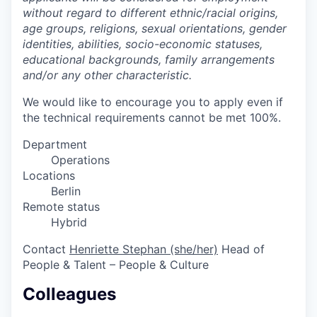
without regard to different ethnic/racial origins,
age groups, religions, sexual orientations, gender
identities, abilities, socio-economic statuses,
educational backgrounds, family arrangements
and/or any other characteristic.
We would like to encourage you to apply even if
the technical requirements cannot be met 100%.
Department
Operations
Locations
Berlin
Remote status
Hybrid
Contact
Henriette Stephan (she/her)
Head of
People & Talent – People & Culture
Colleagues