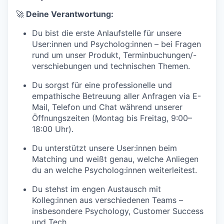
🚀
Deine Verantwortung:
Du bist die erste Anlaufstelle für unsere
User:innen und Psycholog:innen – bei Fragen
rund um unser Produkt, Terminbuchungen/-
verschiebungen und technischen Themen.
Du sorgst für eine professionelle und
empathische Betreuung aller Anfragen via E-
Mail, Telefon und Chat während unserer
Öffnungszeiten (Montag bis Freitag, 9:00–
18:00 Uhr).
Du unterstützt unsere User:innen beim
Matching und weißt genau, welche Anliegen
du an welche Psycholog:innen weiterleitest.
Du stehst im engen Austausch mit
Kolleg:innen aus verschiedenen Teams –
insbesondere Psychology, Customer Success
und Tech.