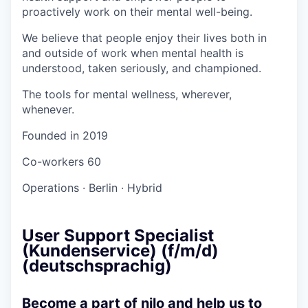
proactively work on their mental well-being.
We believe that people enjoy their lives both in
and outside of work when mental health is
understood, taken seriously, and championed.
The tools for mental wellness, wherever,
whenever.
Founded in
2019
Co-workers
60
Operations
·
Berlin
·
Hybrid
User Support Specialist
(Kundenservice) (f/m/d)
(deutschsprachig)
Become a part of nilo and help us to