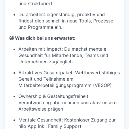
und strukturiert
Du arbeitest eigenständig, proaktiv und
findest dich schnell in neue Tools, Prozesse
und Programme ein.
🤩 Was dich bei uns erwartet:
Arbeiten mit Impact: Du machst mentale
Gesundheit für Mitarbeitende, Teams und
Unternehmen zugänglich
Attraktives Gesamtpaket: Wettbewerbsfähiges
Gehalt und Teilnahme am
Mitarbeiterbeteiligungsprogramm (VESOP)
Ownership & Gestaltungsfreiheit:
Verantwortung übernehmen und aktiv unsere
Arbeitsweise prägen
Mentale Gesundheit: Kostenloser Zugang zur
nilo App inkl. Family Support