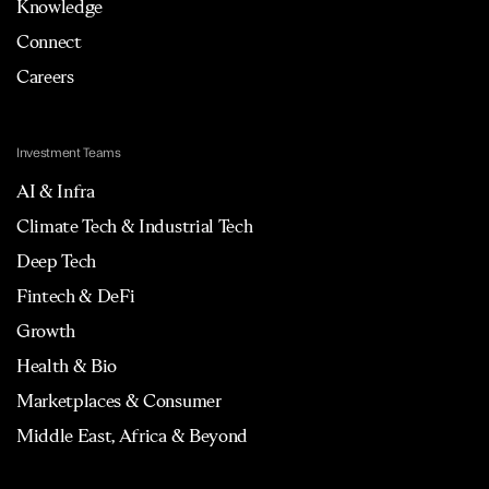
Knowledge
Connect
Careers
Investment Teams
AI & Infra
Climate Tech & Industrial Tech
Deep Tech
Fintech & DeFi
Growth
Health & Bio
Marketplaces & Consumer
Middle East, Africa & Beyond