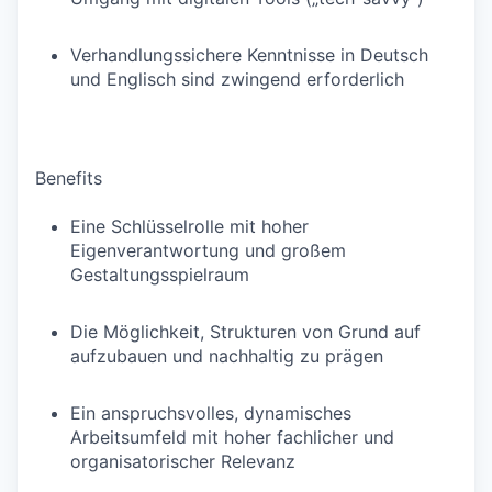
Verhandlungssichere Kenntnisse in Deutsch
und Englisch sind zwingend erforderlich
Benefits
Eine Schlüsselrolle mit hoher
Eigenverantwortung und großem
Gestaltungsspielraum
Die Möglichkeit, Strukturen von Grund auf
aufzubauen und nachhaltig zu prägen
Ein anspruchsvolles, dynamisches
Arbeitsumfeld mit hoher fachlicher und
organisatorischer Relevanz