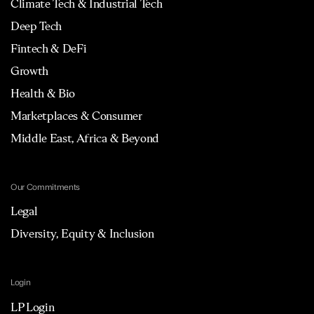
Climate Tech & Industrial Tech
Deep Tech
Fintech & DeFi
Growth
Health & Bio
Marketplaces & Consumer
Middle East, Africa & Beyond
Our Commitments
Legal
Diversity, Equity & Inclusion
Login
LP Login