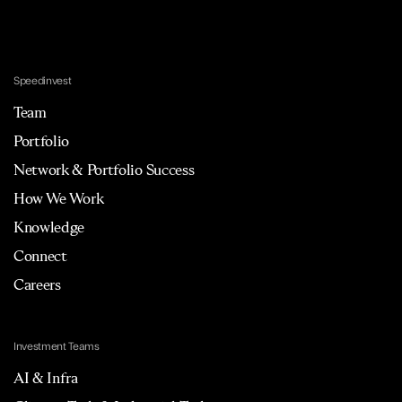
Speedinvest
Team
Portfolio
Network & Portfolio Success
How We Work
Knowledge
Connect
Careers
Investment Teams
AI & Infra