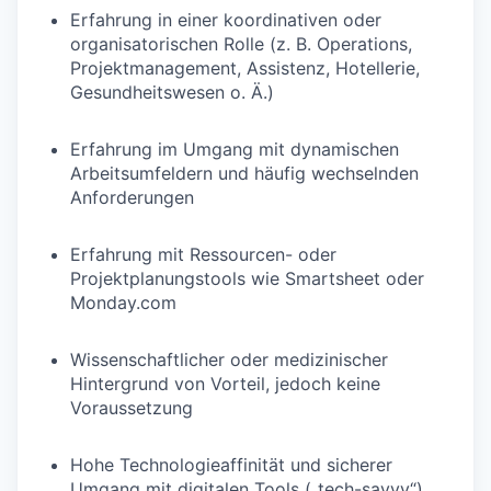
Erfahrung in einer koordinativen oder
organisatorischen Rolle (z. B. Operations,
Projektmanagement, Assistenz, Hotellerie,
Gesundheitswesen o. Ä.)
Erfahrung im Umgang mit dynamischen
Arbeitsumfeldern und häufig wechselnden
Anforderungen
Erfahrung mit Ressourcen- oder
Projektplanungstools wie Smartsheet oder
Monday.com
Wissenschaftlicher oder medizinischer
Hintergrund von Vorteil, jedoch keine
Voraussetzung
Hohe Technologieaffinität und sicherer
Umgang mit digitalen Tools („tech-savvy“)