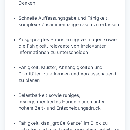
Denken
Schnelle Auffassungsgabe und Fähigkeit,
komplexe Zusammenhänge rasch zu erfassen
Ausgeprägtes Priorisierungsvermögen sowie
die Fähigkeit, relevante von irrelevanten
Informationen zu unterscheiden
Fähigkeit, Muster, Abhängigkeiten und
Prioritäten zu erkennen und vorausschauend
zu planen
Belastbarkeit sowie ruhiges,
lösungsorientiertes Handeln auch unter
hohem Zeit- und Entscheidungsdruck
Fähigkeit, das „große Ganze“ im Blick zu
behalten und gleichzeitig operative Details zu