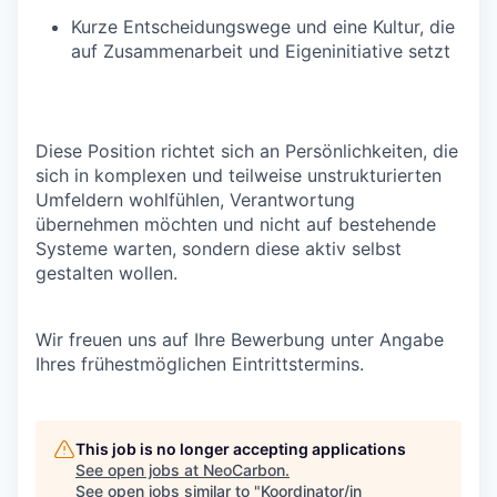
Kurze Entscheidungswege und eine Kultur, die
auf Zusammenarbeit und Eigeninitiative setzt
Diese Position richtet sich an Persönlichkeiten, die
sich in komplexen und teilweise unstrukturierten
Umfeldern wohlfühlen, Verantwortung
übernehmen möchten und nicht auf bestehende
Systeme warten, sondern diese aktiv selbst
gestalten wollen.
Wir freuen uns auf Ihre Bewerbung unter Angabe
Ihres frühestmöglichen Eintrittstermins.
This job is no longer accepting applications
See open jobs at
NeoCarbon
.
See open jobs similar to "
Koordinator/in