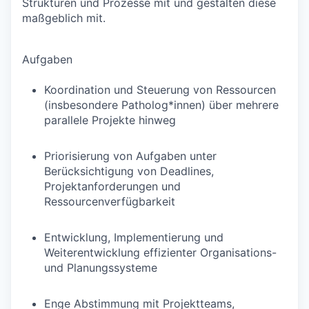
Strukturen und Prozesse mit und gestalten diese
maßgeblich mit.
Aufgaben
Koordination und Steuerung von Ressourcen
(insbesondere Patholog*innen) über mehrere
parallele Projekte hinweg
Priorisierung von Aufgaben unter
Berücksichtigung von Deadlines,
Projektanforderungen und
Ressourcenverfügbarkeit
Entwicklung, Implementierung und
Weiterentwicklung effizienter Organisations-
und Planungssysteme
Enge Abstimmung mit Projektteams,