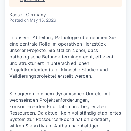
Kassel, Germany
Posted
on May 15, 2026
In unserer Abteilung Pathologie übernehmen Sie
eine zentrale Rolle im operativen Herzstück
unserer Projekte. Sie stellen sicher, dass
pathologische Befunde termingerecht, effizient
und strukturiert in unterschiedlichen
Projektkontexten (u. a. klinische Studien und
Validierungsprojekte) erstellt werden.
Sie agieren in einem dynamischen Umfeld mit
wechselnden Projektanforderungen,
konkurrierenden Prioritäten und begrenzten
Ressourcen. Da aktuell kein vollständig etabliertes
System zur Ressourcenkoordination existiert,
wirken Sie aktiv am Aufbau nachhaltiger