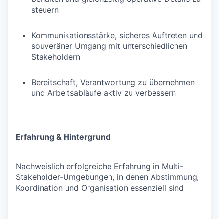
steuern
Kommunikationsstärke, sicheres Auftreten und
souveräner Umgang mit unterschiedlichen
Stakeholdern
Bereitschaft, Verantwortung zu übernehmen
und Arbeitsabläufe aktiv zu verbessern
Erfahrung & Hintergrund
Nachweislich erfolgreiche Erfahrung in Multi-
Stakeholder-Umgebungen, in denen Abstimmung,
Koordination und Organisation essenziell sind