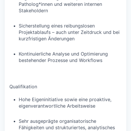
Patholog*innen und weiteren internen
Stakeholdern
Sicherstellung eines reibungslosen
Projektablaufs – auch unter Zeitdruck und bei
kurzfristigen Änderungen
Kontinuierliche Analyse und Optimierung
bestehender Prozesse und Workflows
Qualifikation
Hohe Eigeninitiative sowie eine proaktive,
eigenverantwortliche Arbeitsweise
Sehr ausgeprägte organisatorische
Fähigkeiten und strukturiertes, analytisches