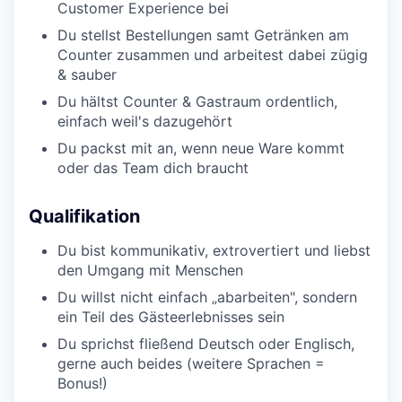
Customer Experience bei
Du stellst Bestellungen samt Getränken am
Counter zusammen und arbeitest dabei zügig
& sauber
Du hältst Counter & Gastraum ordentlich,
einfach weil's dazugehört
Du packst mit an, wenn neue Ware kommt
oder das Team dich braucht
Qualifikation
Du bist kommunikativ, extrovertiert und liebst
den Umgang mit Menschen
Du willst nicht einfach „abarbeiten", sondern
ein Teil des Gästeerlebnisses sein
Du sprichst fließend Deutsch oder Englisch,
gerne auch beides (weitere Sprachen =
Bonus!)