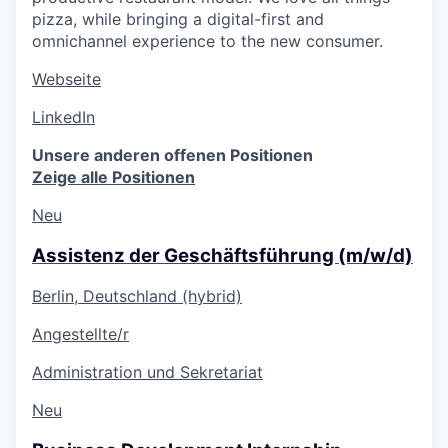
pizza, while bringing a digital-first and
omnichannel experience to the new consumer.
Webseite
LinkedIn
Unsere anderen offenen Positionen
Zeige alle Positionen
Neu
Assistenz der Geschäftsführung (m/w/d)
Berlin, Deutschland (hybrid)
Angestellte/r
Administration und Sekretariat
Neu