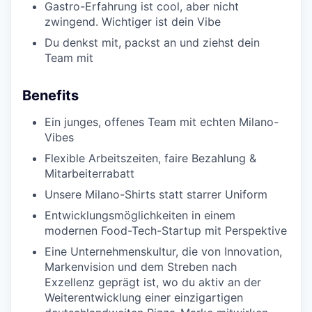
Gastro-Erfahrung ist cool, aber nicht
zwingend. Wichtiger ist dein Vibe
Du denkst mit, packst an und ziehst dein
Team mit
Benefits
Ein junges, offenes Team mit echten Milano-
Vibes
Flexible Arbeitszeiten, faire Bezahlung &
Mitarbeiterrabatt
Unsere Milano-Shirts statt starrer Uniform
Entwicklungsmöglichkeiten in einem
modernen Food-Tech-Startup mit Perspektive
Eine Unternehmenskultur, die von Innovation,
Markenvision und dem Streben nach
Exzellenz geprägt ist, wo du aktiv an der
Weiterentwicklung einer einzigartigen