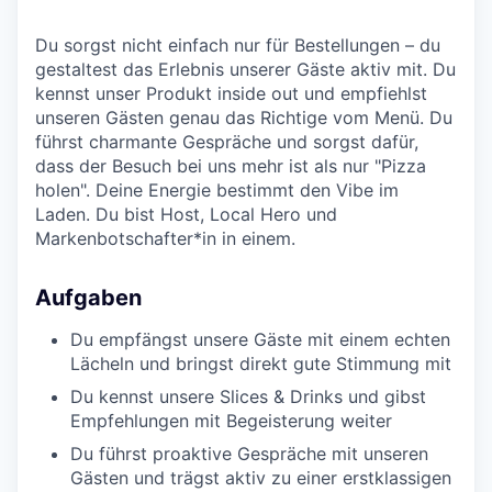
Du sorgst nicht einfach nur für Bestellungen – du
gestaltest das Erlebnis unserer Gäste aktiv mit. Du
kennst unser Produkt inside out und empfiehlst
unseren Gästen genau das Richtige vom Menü. Du
führst charmante Gespräche und sorgst dafür,
dass der Besuch bei uns mehr ist als nur "Pizza
holen". Deine Energie bestimmt den Vibe im
Laden. Du bist Host, Local Hero und
Markenbotschafter*in in einem.
Aufgaben
Du empfängst unsere Gäste mit einem echten
Lächeln und bringst direkt gute Stimmung mit
Du kennst unsere Slices & Drinks und gibst
Empfehlungen mit Begeisterung weiter
Du führst proaktive Gespräche mit unseren
Gästen und trägst aktiv zu einer erstklassigen