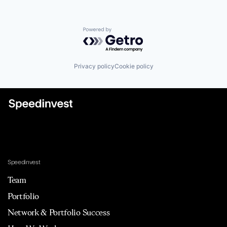
Powered by Getro.com
Privacy policy
Cookie policy
Speedinvest
Team
Portfolio
Network & Portfolio Success