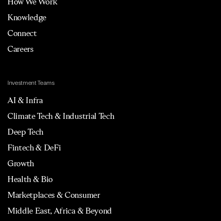
How We Work
Knowledge
Connect
Careers
Investment Teams
AI & Infra
Climate Tech & Industrial Tech
Deep Tech
Fintech & DeFi
Growth
Health & Bio
Marketplaces & Consumer
Middle East, Africa & Beyond