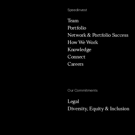
Speedinvest
Team
Portfolio
Network & Portfolio Success
How We Work
Knowledge
Connect
Careers
Our Commitments
Legal
Diversity, Equity & Inclusion