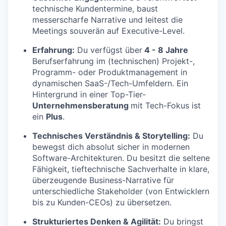
technische Kundentermine, baust
messerscharfe Narrative und leitest die
Meetings souverän auf Executive-Level.
Erfahrung:
Du verfügst über
4 - 8
Jahre
Berufserfahrung im (technischen) Projekt-,
Programm- oder Produktmanagement in
dynamischen SaaS-/Tech-Umfeldern. Ein
Hintergrund in einer Top-Tier-
Unternehmensberatung
mit Tech-Fokus ist
ein
Plus
.
Technisches Verständnis & Storytelling:
Du
bewegst dich absolut sicher in modernen
Software-Architekturen. Du besitzt die seltene
Fähigkeit, tieftechnische Sachverhalte in klare,
überzeugende Business-Narrative für
unterschiedliche Stakeholder (von Entwicklern
bis zu Kunden-CEOs) zu übersetzen.
Strukturiertes Denken & Agilität:
Du bringst