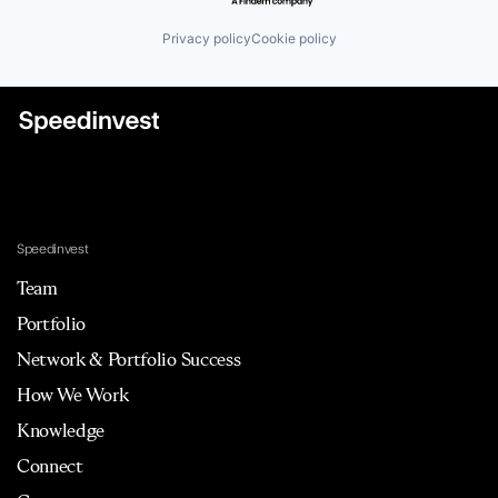
Privacy policy
Cookie policy
Speedinvest
Team
Portfolio
Network & Portfolio Success
How We Work
Knowledge
Connect