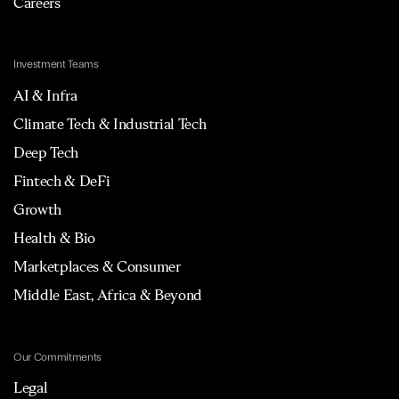
Careers
Investment Teams
AI & Infra
Climate Tech & Industrial Tech
Deep Tech
Fintech & DeFi
Growth
Health & Bio
Marketplaces & Consumer
Middle East, Africa & Beyond
Our Commitments
Legal