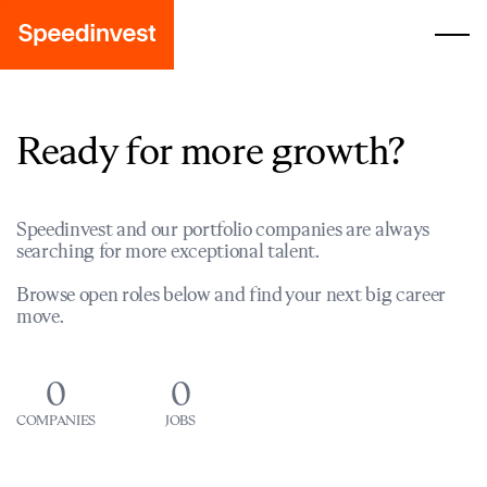
Ready for more growth?
Speedinvest and our portfolio companies are always
searching for more exceptional talent.
Browse open roles below and find your next big career
move.
0
0
COMPANIES
JOBS