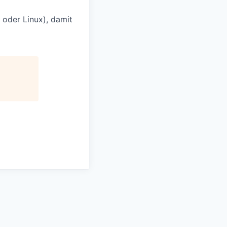
oder Linux), damit