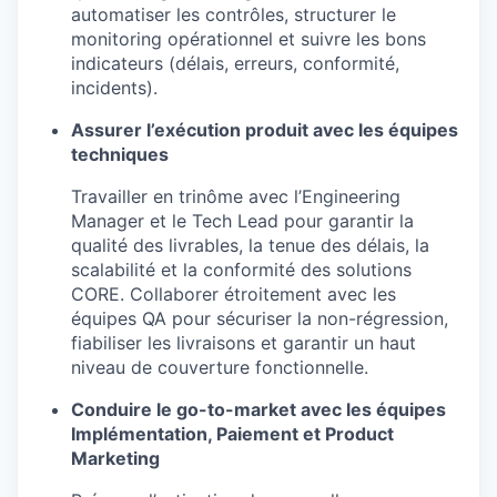
automatiser les contrôles, structurer le
monitoring opérationnel et suivre les bons
indicateurs (délais, erreurs, conformité,
incidents).
Assurer l’exécution produit avec les équipes
techniques
Travailler en trinôme avec l’Engineering
Manager et le Tech Lead pour garantir la
qualité des livrables, la tenue des délais, la
scalabilité et la conformité des solutions
CORE. Collaborer étroitement avec les
équipes QA pour sécuriser la non-régression,
fiabiliser les livraisons et garantir un haut
niveau de couverture fonctionnelle.
Conduire le go-to-market avec les équipes
Implémentation, Paiement et Product
Marketing