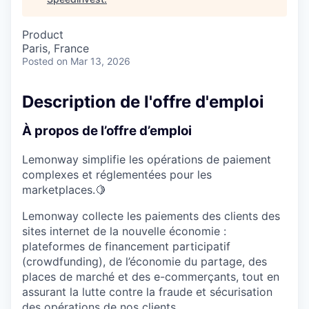
Product
Paris, France
Posted
on Mar 13, 2026
Description de l'offre d'emploi
À propos de l’offre d’emploi
Lemonway simplifie les opérations de paiement
complexes et réglementées pour les
marketplaces.🍋
Lemonway collecte les paiements des clients des
sites internet de la nouvelle économie :
plateformes de financement participatif
(crowdfunding), de l’économie du partage, des
places de marché et des e-commerçants, tout en
assurant la lutte contre la fraude et sécurisation
des opérations de nos clients.