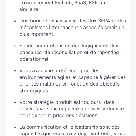
environnement Fintech, BaaS, PSP ou
similaire.
Une bonne connaissance des flux SEPA et des
mécanismes interbancaires associés serait un
plus important.
Solide compréhension des logiques de flux
bancaires, de réconciliation et de reporting
opérationnel.
Vous avez une préférence pour les
environnements agiles et capacité à gérer des
priorités multiples en fonction des objectifs
stratégiques.
Votre stratégie produit est toujours “data
driven” avec une capacité à utiliser la donnée
pour guider la prise des décisions.
La communication et le leadership sont des
capacités que vous avez déjà confirmé ; vous