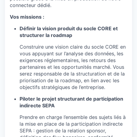
connecteur dédié.
Vos missions :
Définir la vision produit du socle CORE et
structurer la roadmap
Construire une vision claire du socle CORE en
vous appuyant sur l’analyse des données, les
exigences réglementaires, les retours des
partenaires et les opportunités marché. Vous
serez responsable de la structuration et de la
priorisation de la roadmap, en lien avec les
objectifs stratégiques de l’entreprise.
Piloter le projet structurant de participation
indirecte SEPA
Prendre en charge l’ensemble des sujets liés à
la mise en place de la participation indirecte
SEPA : gestion de la relation sponsor,