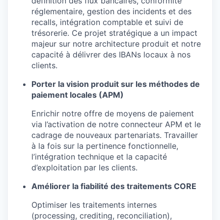
définition des flux bancaires, conformité
réglementaire, gestion des incidents et des
recalls, intégration comptable et suivi de
trésorerie. Ce projet stratégique a un impact
majeur sur notre architecture produit et notre
capacité à délivrer des IBANs locaux à nos
clients.
Porter la vision produit sur les méthodes de
paiement locales (APM)
Enrichir notre offre de moyens de paiement
via l’activation de notre connecteur APM et le
cadrage de nouveaux partenariats. Travailler
à la fois sur la pertinence fonctionnelle,
l’intégration technique et la capacité
d’exploitation par les clients.
Améliorer la fiabilité des traitements CORE
Optimiser les traitements internes
(processing, crediting, reconciliation),