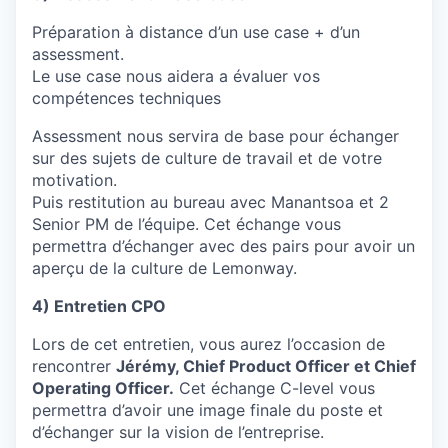
Préparation à distance d’un use case + d’un
assessment.
Le use case nous aidera a évaluer vos
compétences techniques
Assessment nous servira de base pour échanger
sur des sujets de culture de travail et de votre
motivation.
Puis restitution au bureau avec Manantsoa et 2
Senior PM de l’équipe. Cet échange vous
permettra d’échanger avec des pairs pour avoir un
aperçu de la culture de Lemonway.
4) Entretien CPO
Lors de cet entretien, vous aurez l’occasion de
rencontrer
Jérémy, Chief Product Officer et Chief
Operating Officer.
Cet échange C-level vous
permettra d’avoir une image finale du poste et
d’échanger sur la vision de l’entreprise.