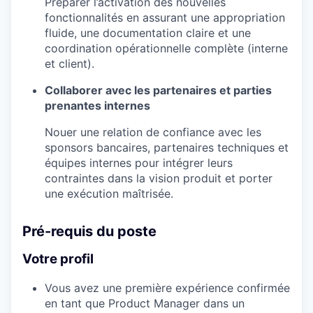
Préparer l’activation des nouvelles
fonctionnalités en assurant une appropriation
fluide, une documentation claire et une
coordination opérationnelle complète (interne
et client).
Collaborer avec les partenaires et parties
prenantes internes
Nouer une relation de confiance avec les
sponsors bancaires, partenaires techniques et
équipes internes pour intégrer leurs
contraintes dans la vision produit et porter
une exécution maîtrisée.
Pré-requis du poste
Votre profil
Vous avez une première expérience confirmée
en tant que Product Manager dans un