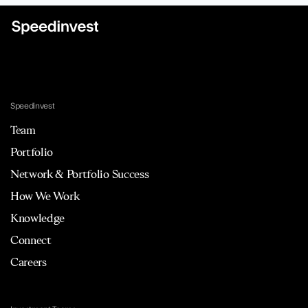
Speedinvest
Team
Portfolio
Network & Portfolio Success
How We Work
Knowledge
Connect
Careers