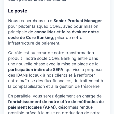
Le poste
Nous recherchons un.e
Senior Product Manager
pour piloter la squad CORE, avec pour mission
principale de
consolider et faire évoluer notre
socle de Core Banking
, pilier de notre
infrastructure de paiement.
Ce rôle est au cœur de notre transformation
produit : notre socle CORE Banking entre dans
une nouvelle phase avec la mise en place de la
participation indirecte SEPA
, qui vise à proposer
des IBANs locaux à nos clients et à renforcer
notre maîtrise des flux financiers, du traitement à
la comptabilisation et à la gestion de trésorerie.
En parallèle, vous serez également en charge de
l’
enrichissement de notre offre de méthodes de
paiement locales (APM)
, désormais rendue
possible grâce à la mise en production de notre