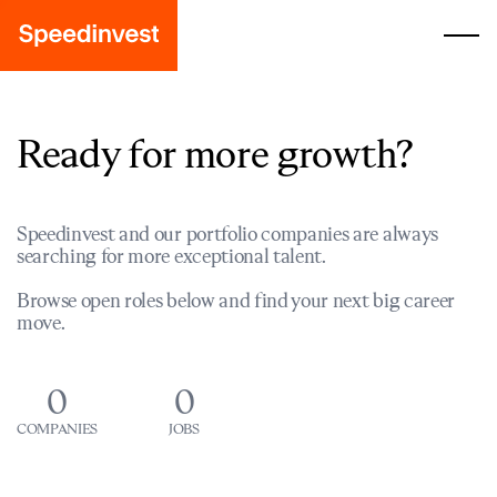
Ready for more growth?
Speedinvest and our portfolio companies are always
searching for more exceptional talent.
Browse open roles below and find your next big career
move.
0
0
COMPANIES
JOBS