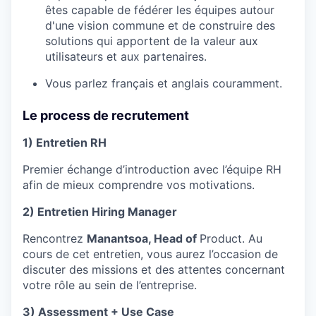
êtes capable de fédérer les équipes autour
d'une vision commune et de construire des
solutions qui apportent de la valeur aux
utilisateurs et aux partenaires.
Vous parlez français et anglais couramment.
Le process de recrutement
1) Entretien RH
Premier échange d’introduction avec l’équipe RH
afin de mieux comprendre vos motivations.
2) Entretien Hiring Manager
Rencontrez
Manantsoa, Head of
Product. Au
cours de cet entretien, vous aurez l’occasion de
discuter des missions et des attentes concernant
votre rôle au sein de l’entreprise.
3) Assessment + Use Case