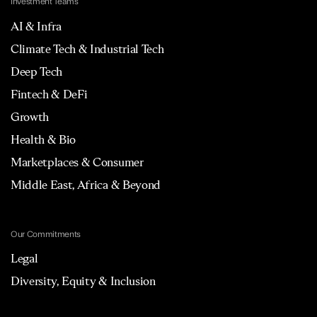
Investment Teams
AI & Infra
Climate Tech & Industrial Tech
Deep Tech
Fintech & DeFi
Growth
Health & Bio
Marketplaces & Consumer
Middle East, Africa & Beyond
Our Commitments
Legal
Diversity, Equity & Inclusion