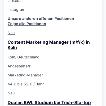
LinkedIn
Instagram
Unsere anderen offenen Positionen
Zeige alle Positionen
Neu
Content Marketing Manager (m/f/x) in
Köln
Köln, Deutschland
Angestellte/r
Marketing-Manager
44 € bis 52 € / Jahr
Neu
Duales BWL Studium bei Tech-Startup