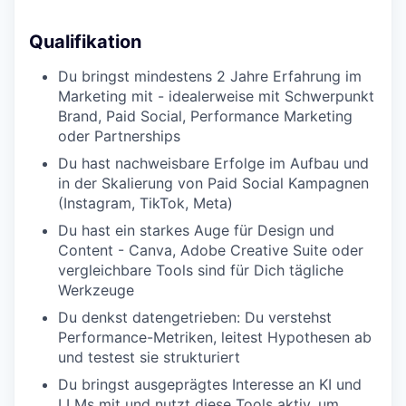
Qualifikation
Du bringst mindestens 2 Jahre Erfahrung im
Marketing mit - idealerweise mit Schwerpunkt
Brand, Paid Social, Performance Marketing
oder Partnerships
Du hast nachweisbare Erfolge im Aufbau und
in der Skalierung von Paid Social Kampagnen
(Instagram, TikTok, Meta)
Du hast ein starkes Auge für Design und
Content - Canva, Adobe Creative Suite oder
vergleichbare Tools sind für Dich tägliche
Werkzeuge
Du denkst datengetrieben: Du verstehst
Performance-Metriken, leitest Hypothesen ab
und testest sie strukturiert
Du bringst ausgeprägtes Interesse an KI und
LLMs mit und nutzt diese Tools aktiv, um