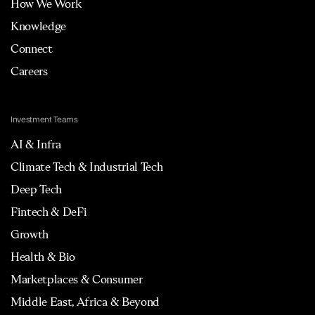
How We Work
Knowledge
Connect
Careers
Investment Teams
AI & Infra
Climate Tech & Industrial Tech
Deep Tech
Fintech & DeFi
Growth
Health & Bio
Marketplaces & Consumer
Middle East, Africa & Beyond