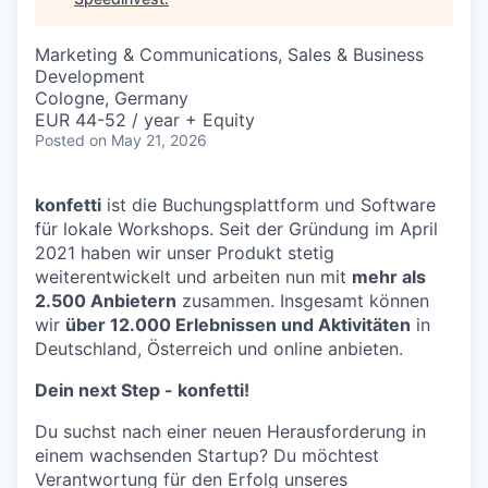
Marketing & Communications, Sales & Business
Development
Cologne, Germany
EUR 44-52 / year + Equity
Posted
on May 21, 2026
konfetti
ist die Buchungsplattform und Software
für lokale Workshops. Seit der Gründung im April
2021 haben wir unser Produkt stetig
weiterentwickelt und arbeiten nun mit
mehr als
2.500 Anbietern
zusammen. Insgesamt können
wir
über 12.000 Erlebnissen und Aktivitäten
in
Deutschland, Österreich und online anbieten.
Dein next Step - konfetti!
Du suchst nach einer neuen Herausforderung in
einem wachsenden Startup? Du möchtest
Verantwortung für den Erfolg unseres