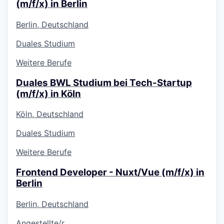
(m/f/x) in Berlin
Berlin, Deutschland
Duales Studium
Weitere Berufe
Duales BWL Studium bei Tech-Startup
(m/f/x) in Köln
Köln, Deutschland
Duales Studium
Weitere Berufe
Frontend Developer - Nuxt/Vue (m/f/x) in
Berlin
Berlin, Deutschland
Angestellte/r