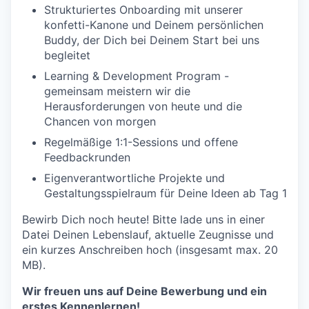
Strukturiertes Onboarding mit unserer
konfetti-Kanone und Deinem persönlichen
Buddy, der Dich bei Deinem Start bei uns
begleitet
Learning & Development Program -
gemeinsam meistern wir die
Herausforderungen von heute und die
Chancen von morgen
Regelmäßige 1:1-Sessions und offene
Feedbackrunden
Eigenverantwortliche Projekte und
Gestaltungsspielraum für Deine Ideen ab Tag 1
Bewirb Dich noch heute! Bitte lade uns in einer
Datei Deinen Lebenslauf, aktuelle Zeugnisse und
ein kurzes Anschreiben hoch (insgesamt max. 20
MB).
Wir freuen uns auf Deine Bewerbung und ein
erstes Kennenlernen!