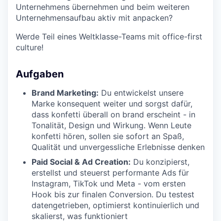
Unternehmens übernehmen und beim weiteren
Unternehmensaufbau aktiv mit anpacken?
Werde Teil eines Weltklasse-Teams mit office-first
culture!
Aufgaben
Brand Marketing:
Du entwickelst unsere
Marke konsequent weiter und sorgst dafür,
dass konfetti überall on brand erscheint - in
Tonalität, Design und Wirkung. Wenn Leute
konfetti hören, sollen sie sofort an Spaß,
Qualität und unvergessliche Erlebnisse denken
Paid Social & Ad Creation:
Du konzipierst,
erstellst und steuerst performante Ads für
Instagram, TikTok und Meta - vom ersten
Hook bis zur finalen Conversion. Du testest
datengetrieben, optimierst kontinuierlich und
skalierst, was funktioniert