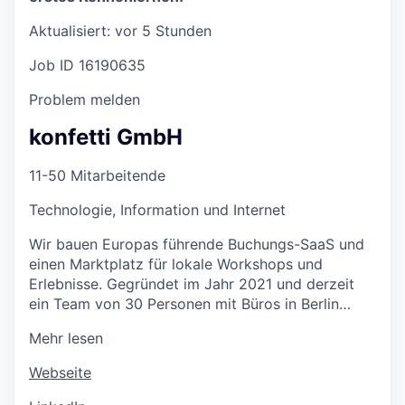
Aktualisiert: vor 5 Stunden
Job ID 16190635
Problem melden
konfetti GmbH
11-50 Mitarbeitende
Technologie, Information und Internet
Wir bauen Europas führende Buchungs-SaaS und
einen Marktplatz für lokale Workshops und
Erlebnisse. Gegründet im Jahr 2021 und derzeit
ein Team von 30 Personen mit Büros in Berlin…
Mehr lesen
Webseite