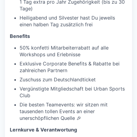
1 Tag extra pro Jahr Zugehörigkeit (bis zu 30
Tage)
Heiligabend und Silvester hast Du jeweils
einen halben Tag zusätzlich frei
Benefits
50% konfetti Mitarbeiterrabatt auf alle
Workshops und Erlebnisse
Exklusive Corporate Benefits & Rabatte bei
zahlreichen Partnern
Zuschuss zum Deutschlandticket
Vergünstigte Mitgliedschaft bei Urban Sports
Club
Die besten Teamevents: wir sitzen mit
tausenden tollen Events an einer
unerschöpflichen Quelle 🎉
Lernkurve & Verantwortung