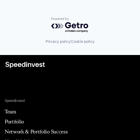
Powered by Getro.com
Privacy policy
Cookie policy
Speedinvest
Team
Portfolio
Network & Portfolio Success