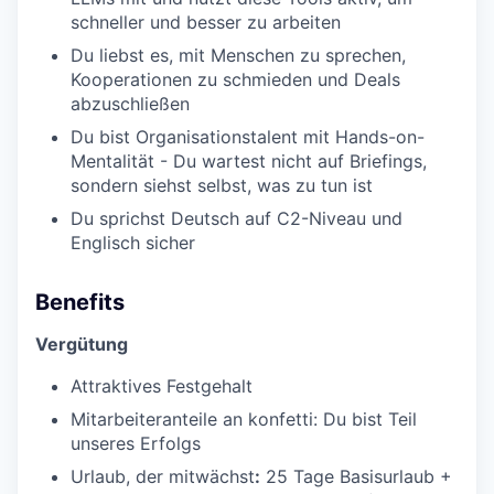
schneller und besser zu arbeiten
Du liebst es, mit Menschen zu sprechen,
Kooperationen zu schmieden und Deals
abzuschließen
Du bist Organisationstalent mit Hands-on-
Mentalität - Du wartest nicht auf Briefings,
sondern siehst selbst, was zu tun ist
Du sprichst Deutsch auf C2-Niveau und
Englisch sicher
Benefits
Vergütung
Attraktives Festgehalt
Mitarbeiteranteile an konfetti: Du bist Teil
unseres Erfolgs
Urlaub, der mitwächst
:
25 Tage Basisurlaub +