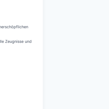
nerschöpflichen
elle Zeugnisse und