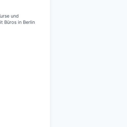
Kurse und
 Büros in Berlin