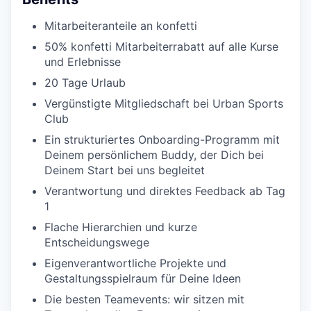
Mitarbeiteranteile an konfetti
50% konfetti Mitarbeiterrabatt auf alle Kurse
und Erlebnisse
20 Tage Urlaub
Vergünstigte Mitgliedschaft bei Urban Sports
Club
Ein strukturiertes Onboarding-Programm mit
Deinem persönlichem Buddy, der Dich bei
Deinem Start bei uns begleitet
Verantwortung und direktes Feedback ab Tag
1
Flache Hierarchien und kurze
Entscheidungswege
Eigenverantwortliche Projekte und
Gestaltungsspielraum für Deine Ideen
Die besten Teamevents: wir sitzen mit