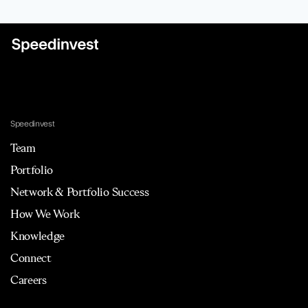
Speedinvest
Team
Portfolio
Network & Portfolio Success
How We Work
Knowledge
Connect
Careers