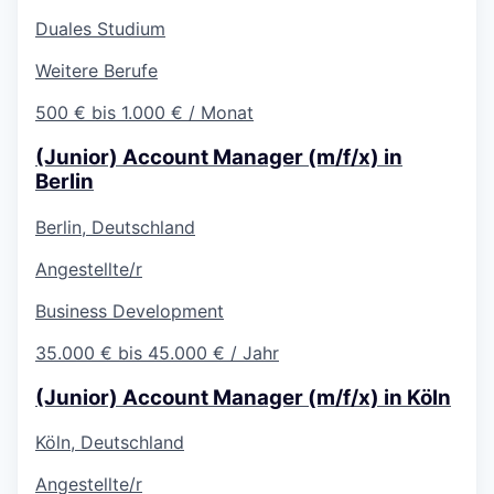
Duales Studium
Weitere Berufe
500 € bis 1.000 € / Monat
(Junior) Account Manager (m/f/x) in
Berlin
Berlin, Deutschland
Angestellte/r
Business Development
35.000 € bis 45.000 € / Jahr
(Junior) Account Manager (m/f/x) in Köln
Köln, Deutschland
Angestellte/r