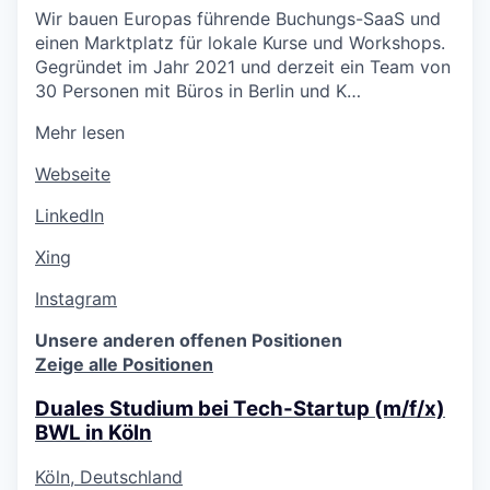
Wir bauen Europas führende Buchungs-SaaS und
einen Marktplatz für lokale Kurse und Workshops.
Gegründet im Jahr 2021 und derzeit ein Team von
30 Personen mit Büros in Berlin und K…
Mehr lesen
Webseite
LinkedIn
Xing
Instagram
Unsere anderen offenen Positionen
Zeige alle Positionen
Duales Studium bei Tech-Startup (m/f/x)
BWL in Köln
Köln, Deutschland