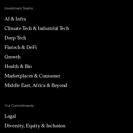
Investment Teams
AI & Infra
Climate Tech & Industrial Tech
Deep Tech
Fintech & DeFi
Growth
Health & Bio
Marketplaces & Consumer
Middle East, Africa & Beyond
Our Commitments
Legal
Diversity, Equity & Inclusion