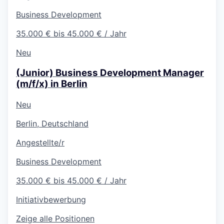
Business Development
35.000 € bis 45.000 € / Jahr
Neu
(Junior) Business Development Manager
(m/f/x) in Berlin
Neu
Berlin, Deutschland
Angestellte/r
Business Development
35.000 € bis 45.000 € / Jahr
Initiativbewerbung
Zeige alle Positionen