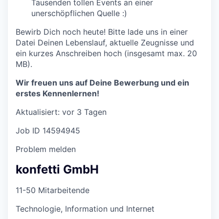
Tausenden tollen Events an einer
unerschöpflichen Quelle :)
Bewirb Dich noch heute! Bitte lade uns in einer
Datei Deinen Lebenslauf, aktuelle Zeugnisse und
ein kurzes Anschreiben hoch (insgesamt max. 20
MB).
Wir freuen uns auf Deine Bewerbung und ein
erstes Kennenlernen!
Aktualisiert: vor 3 Tagen
Job ID 14594945
Problem melden
konfetti GmbH
11-50 Mitarbeitende
Technologie, Information und Internet