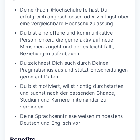
Deine (Fach-)Hochschulreife hast Du
erfolgreich abgeschlossen oder verfügst über
eine vergleichbare Hochschulzulassung
Du bist eine offene und kommunikative
Persönlichkeit, die gerne aktiv auf neue
Menschen zugeht und der es leicht fällt,
Beziehungen aufzubauen
Du zeichnest Dich auch durch Deinen
Pragmatismus aus und stützt Entscheidungen
gerne auf Daten
Du bist motiviert, willst richtig durchstarten
und suchst nach der passenden Chance,
Studium und Karriere miteinander zu
verbinden
Deine Sprachkenntnisse weisen mindestens
Deutsch und Englisch vor
Benefits