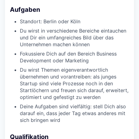
Aufgaben
Standort: Berlin oder Köln
Du wirst in verschiedene Bereiche eintauchen
und Dir ein umfangreiches Bild über das
Unternehmen machen können
Fokussiere Dich auf den Bereich Business
Development oder Marketing
Du wirst Themen eigenverantwortlich
übernehmen und vorantreiben: als junges
Startup sind viele Prozesse noch in den
Startlöchern und freuen sich darauf, erweitert,
optimiert und gefestigt zu werden
Deine Aufgaben sind vielfältig: stell Dich also
darauf ein, dass jeder Tag etwas anderes mit
sich bringen wird
Qualifikation