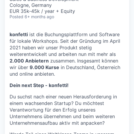
Cologne, Germany
EUR 35k-45k / year + Equity
Posted
6+ months ago
konfetti
ist die Buchungsplattform und Software
für lokale Workshops. Seit der Gründung im April
2021 haben wir unser Produkt stetig
weiterentwickelt und arbeiten nun mit mehr als
2.000 Anbietern
zusammen. Insgesamt können
wir über
9.000 Kurse
in Deutschland, Österreich
und online anbieten.
Dein next Step - konfetti!
Du suchst nach einer neuen Herausforderung in
einem wachsenden Startup? Du möchtest
Verantwortung für den Erfolg unseres
Unternehmens übernehmen und beim weiteren
Unternehmensaufbau aktiv mit anpacken?