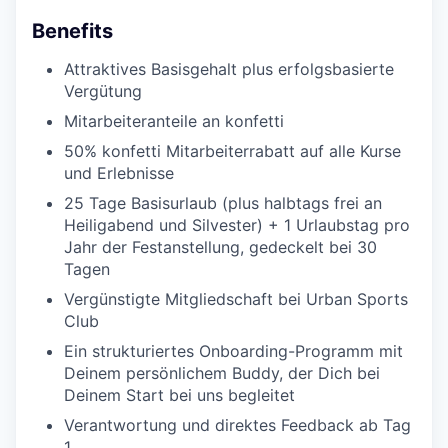
Benefits
Attraktives Basisgehalt plus erfolgsbasierte
Vergütung
Mitarbeiteranteile an konfetti
50% konfetti Mitarbeiterrabatt auf alle Kurse
und Erlebnisse
25 Tage Basisurlaub (plus halbtags frei an
Heiligabend und Silvester) + 1 Urlaubstag pro
Jahr der Festanstellung, gedeckelt bei 30
Tagen
Vergünstigte Mitgliedschaft bei Urban Sports
Club
Ein strukturiertes Onboarding-Programm mit
Deinem persönlichem Buddy, der Dich bei
Deinem Start bei uns begleitet
Verantwortung und direktes Feedback ab Tag
1