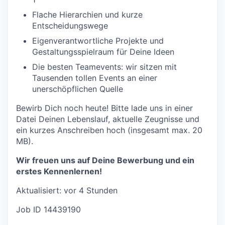
Flache Hierarchien und kurze
Entscheidungswege
Eigenverantwortliche Projekte und
Gestaltungsspielraum für Deine Ideen
Die besten Teamevents: wir sitzen mit
Tausenden tollen Events an einer
unerschöpflichen Quelle
Bewirb Dich noch heute! Bitte lade uns in einer
Datei Deinen Lebenslauf, aktuelle Zeugnisse und
ein kurzes Anschreiben hoch (insgesamt max. 20
MB).
Wir freuen uns auf Deine Bewerbung und ein
erstes Kennenlernen!
Aktualisiert: vor 4 Stunden
Job ID 14439190