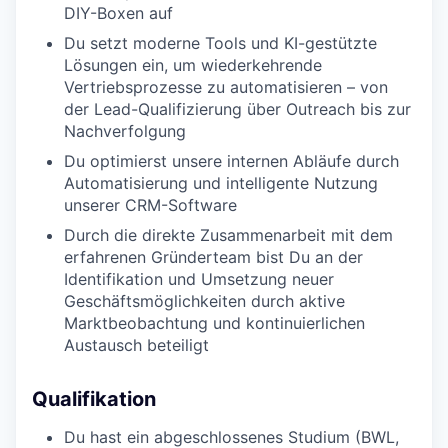
DIY-Boxen auf
Du setzt moderne Tools und KI-gestützte
Lösungen ein, um wiederkehrende
Vertriebsprozesse zu automatisieren – von
der Lead-Qualifizierung über Outreach bis zur
Nachverfolgung
Du optimierst unsere internen Abläufe durch
Automatisierung und intelligente Nutzung
unserer CRM-Software
Durch die direkte Zusammenarbeit mit dem
erfahrenen Gründerteam bist Du an der
Identifikation und Umsetzung neuer
Geschäftsmöglichkeiten durch aktive
Marktbeobachtung und kontinuierlichen
Austausch beteiligt
Qualifikation
Du hast ein abgeschlossenes Studium (BWL,