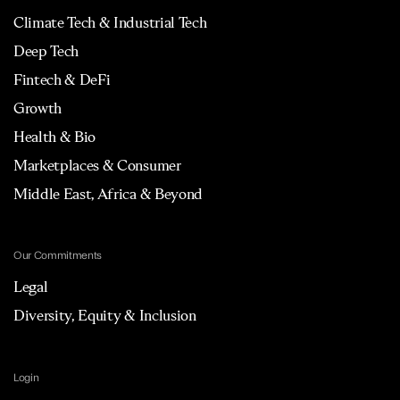
Climate Tech & Industrial Tech
Deep Tech
Fintech & DeFi
Growth
Health & Bio
Marketplaces & Consumer
Middle East, Africa & Beyond
Our Commitments
Legal
Diversity, Equity & Inclusion
Login