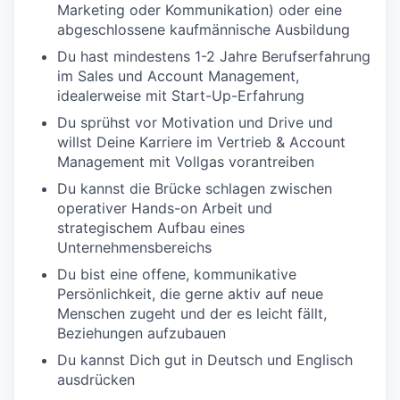
Marketing oder Kommunikation) oder eine
abgeschlossene kaufmännische Ausbildung
Du hast mindestens 1-2 Jahre Berufserfahrung
im Sales und Account Management,
idealerweise mit Start-Up-Erfahrung
Du sprühst vor Motivation und Drive und
willst Deine Karriere im Vertrieb & Account
Management mit Vollgas vorantreiben
Du kannst die Brücke schlagen zwischen
operativer Hands-on Arbeit und
strategischem Aufbau eines
Unternehmensbereichs
Du bist eine offene, kommunikative
Persönlichkeit, die gerne aktiv auf neue
Menschen zugeht und der es leicht fällt,
Beziehungen aufzubauen
Du kannst Dich gut in Deutsch und Englisch
ausdrücken