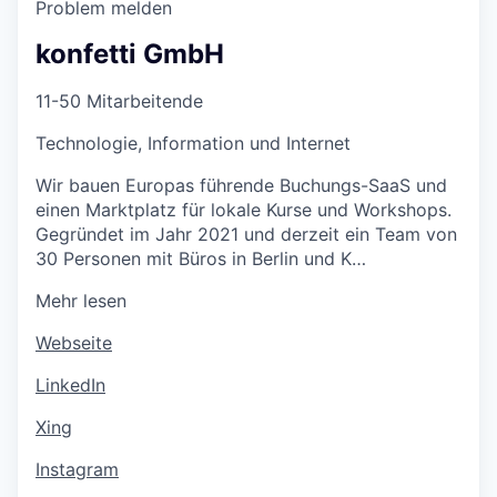
Problem melden
konfetti GmbH
11-50 Mitarbeitende
Technologie, Information und Internet
Wir bauen Europas führende Buchungs-SaaS und
einen Marktplatz für lokale Kurse und Workshops.
Gegründet im Jahr 2021 und derzeit ein Team von
30 Personen mit Büros in Berlin und K…
Mehr lesen
Webseite
LinkedIn
Xing
Instagram