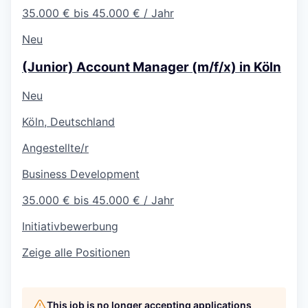
35.000 € bis 45.000 € / Jahr
Neu
(Junior) Account Manager (m/f/x) in Köln
Neu
Köln, Deutschland
Angestellte/r
Business Development
35.000 € bis 45.000 € / Jahr
Initiativbewerbung
Zeige alle Positionen
This job is no longer accepting applications