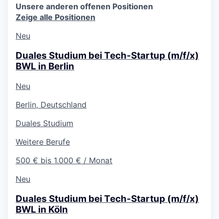
Unsere anderen offenen Positionen
Zeige alle Positionen
Neu
Duales Studium bei Tech-Startup (m/f/x)
BWL in Berlin
Neu
Berlin, Deutschland
Duales Studium
Weitere Berufe
500 € bis 1.000 € / Monat
Neu
Duales Studium bei Tech-Startup (m/f/x)
BWL in Köln