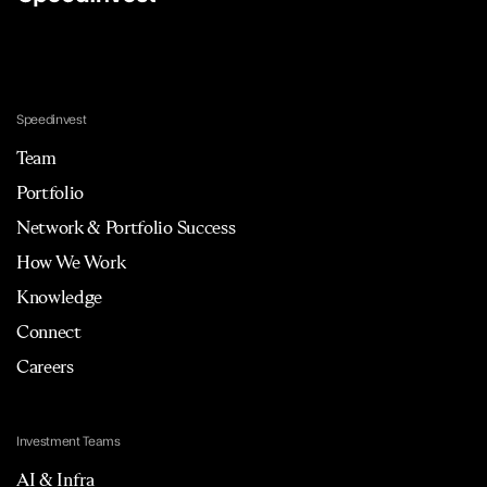
Speedinvest
Team
Portfolio
Network & Portfolio Success
How We Work
Knowledge
Connect
Careers
Investment Teams
AI & Infra