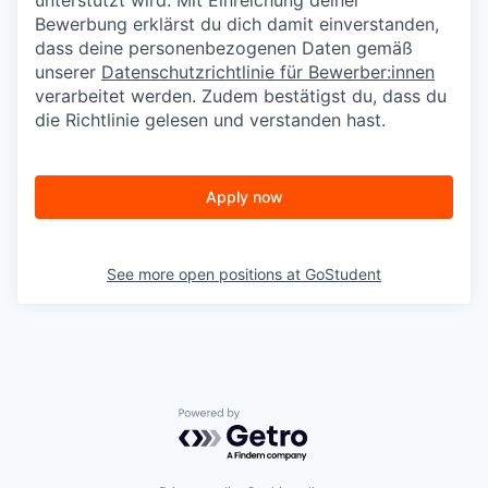
Bewerbung erklärst du dich damit einverstanden,
dass deine personenbezogenen Daten gemäß
unserer
Datenschutzrichtlinie für Bewerber:innen
verarbeitet werden. Zudem bestätigst du, dass du
die Richtlinie gelesen und verstanden hast.
Apply now
See more open positions at
GoStudent
Powered by Getro.com