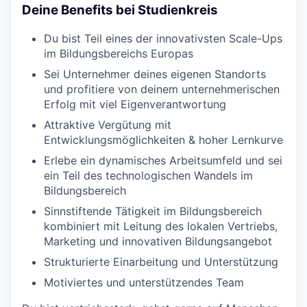
Deine Benefits bei Studienkreis
Du bist Teil eines der innovativsten Scale-Ups
im Bildungsbereichs Europas
Sei Unternehmer deines eigenen Standorts
und profitiere von deinem unternehmerischen
Erfolg mit viel Eigenverantwortung
Attraktive Vergütung mit
Entwicklungsmöglichkeiten & hoher Lernkurve
Erlebe ein dynamisches Arbeitsumfeld und sei
ein Teil des technologischen Wandels im
Bildungsbereich
Sinnstiftende Tätigkeit im Bildungsbereich
kombiniert mit Leitung des lokalen Vertriebs,
Marketing und innovativen Bildungsangebot
Strukturierte Einarbeitung und Unterstützung
Motiviertes und unterstützendes Team