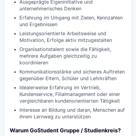
Ausgeprägte Eigeninitiative und
unternehmerisches Denken
Erfahrung im Umgang mit Zielen, Kennzahlen
und Ergebnissen
Leistungsorientierte Arbeitsweise und
Motivation, Erfolge aktiv mitzugestalten
Organisationstalent sowie die Fähigkeit,
mehrere Aufgaben gleichzeitig zu
koordinieren
Kommunikationsstärke und sicheres Auftreten
gegenüber Eltern, Schüler und Lehrkräften
Idealerweise Erfahrung im Vertrieb,
Kundenservice, Filialmanagement oder einer
vergleichbaren kundenorientierten Tätigkeit
Interesse an Bildung und daran, Menschen auf
ihrem Lernweg zu unterstützen
Warum GoStudent Gruppe / Studienkreis?