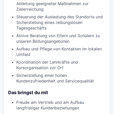
Ableitung geeigneter Maßnahmen zur
Zielerreichung
Steuerung der Auslastung des Standorts und
Sicherstellung eines reibungslosen
Tagesgeschäfts
Aktive Beratung von Eltern und Schülern zu
unseren Bildungsangeboten
Aufbau und Pflege von Kontakten im lokalen
Umfeld
Koordination der Lehrkräfte und
Kursorganisation vor Ort
Sicherstellung einer hohen
Kundenzufriedenheit und Servicequalität
Das bringst du mit
Freude am Vertrieb und am Aufbau
langfristiger Kundenbeziehungen