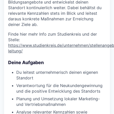
Bildungsangebote und entwickelst deinen
Standort kontinuierlich weiter. Dabei behältst du
relevante Kennzahlen stets im Blick und leitest
daraus konkrete Maßnahmen zur Erreichung
deiner Ziele ab.
Finde hier mehr Info zum Studienkreis und der
Stelle:
https://www.studienkreis.de/unternehmen/stellenangeb
leitung/
Deine Aufgaben
Du leitest unternehmerisch deinen eigenen
Standort
Verantwortung für die Neukundengewinnung
und die positive Entwicklung des Standorts
Planung und Umsetzung lokaler Marketing-
und Vertriebsmaßnahmen
Analyse relevanter Kennzahlen sowie