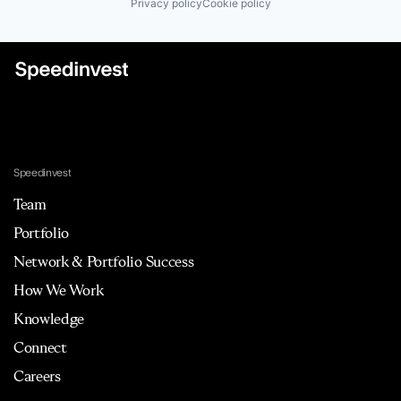
Privacy policy
Cookie policy
Speedinvest
Team
Portfolio
Network & Portfolio Success
How We Work
Knowledge
Connect
Careers