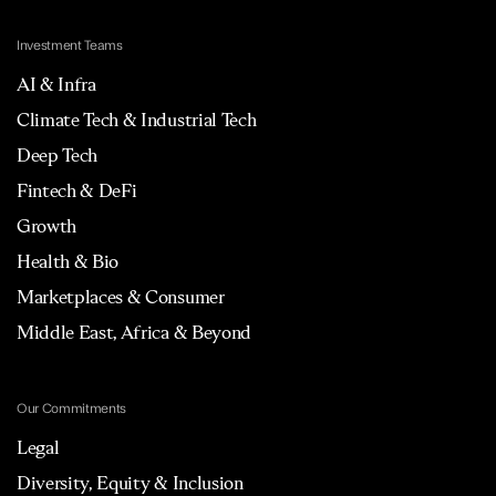
Investment Teams
AI & Infra
Climate Tech & Industrial Tech
Deep Tech
Fintech & DeFi
Growth
Health & Bio
Marketplaces & Consumer
Middle East, Africa & Beyond
Our Commitments
Legal
Diversity, Equity & Inclusion