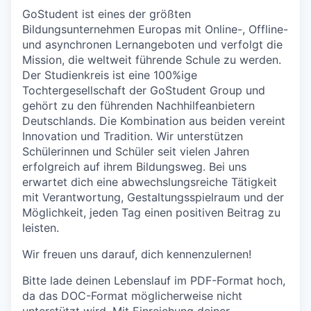
GoStudent ist eines der größten
Bildungsunternehmen Europas mit Online-, Offline-
und asynchronen Lernangeboten und verfolgt die
Mission, die weltweit führende Schule zu werden.
Der Studienkreis ist eine 100%ige
Tochtergesellschaft der GoStudent Group und
gehört zu den führenden Nachhilfeanbietern
Deutschlands. Die Kombination aus beiden vereint
Innovation und Tradition. Wir unterstützen
Schülerinnen und Schüler seit vielen Jahren
erfolgreich auf ihrem Bildungsweg. Bei uns
erwartet dich eine abwechslungsreiche Tätigkeit
mit Verantwortung, Gestaltungsspielraum und der
Möglichkeit, jeden Tag einen positiven Beitrag zu
leisten.
Wir freuen uns darauf, dich kennenzulernen!
Bitte lade deinen Lebenslauf im PDF-Format hoch,
da das DOC-Format möglicherweise nicht
unterstützt wird. Mit Einreichung deiner