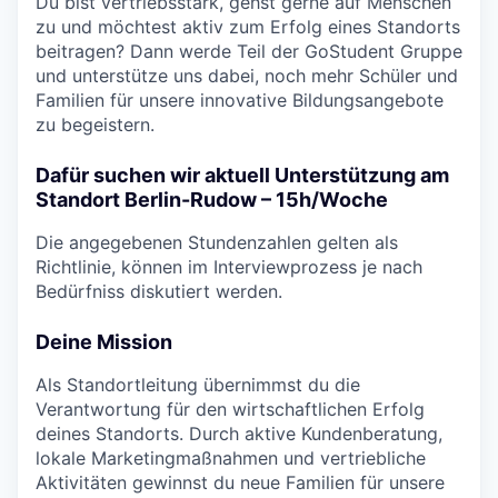
Du bist vertriebsstark, gehst gerne auf Menschen
zu und möchtest aktiv zum Erfolg eines Standorts
beitragen? Dann werde Teil der GoStudent Gruppe
und unterstütze uns dabei, noch mehr Schüler und
Familien für unsere innovative Bildungsangebote
zu begeistern.
Dafür suchen wir aktuell Unterstützung am
Standort Berlin-Rudow – 15h/Woche
Die angegebenen Stundenzahlen gelten als
Richtlinie, können im Interviewprozess je nach
Bedürfniss diskutiert werden.
Deine Mission
Als Standortleitung übernimmst du die
Verantwortung für den wirtschaftlichen Erfolg
deines Standorts. Durch aktive Kundenberatung,
lokale Marketingmaßnahmen und vertriebliche
Aktivitäten gewinnst du neue Familien für unsere