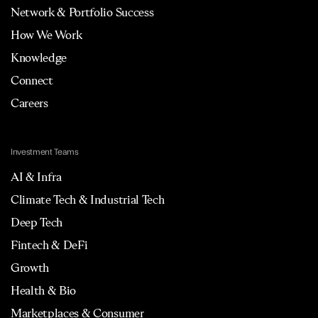
Network & Portfolio Success
How We Work
Knowledge
Connect
Careers
Investment Teams
AI & Infra
Climate Tech & Industrial Tech
Deep Tech
Fintech & DeFi
Growth
Health & Bio
Marketplaces & Consumer