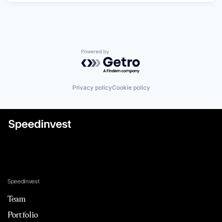
Powered by Getro.com
Privacy policy
Cookie policy
Speedinvest
Team
Portfolio