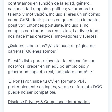
contratamos en función de la edad, género,
nacionalidad u opinión política; valoramos tu
talento y motivación. Incluso si eres un unicornio,
como GoStudent: ¿crees en generar un impacto
positivo? Entonces postúlate, incluso si no
cumples con todos los requisitos. La diversidad
nos hace más creativos, innovadores y fuertes.
¿Quieres saber más? ¡Visita nuestra página de
carreras "
Quiénes somos
"!
Si estás listo para reinventar la educación con
nosotros, crecer en un equipo ambicioso y
generar un impacto real, ¡postúlate ahora! 🚀
📄 Por favor, sube tu CV en formato PDF,
preferiblemente en inglés, ya que el formato DOC
puede no ser compatible.
Disclose Privacy & Compliance Information