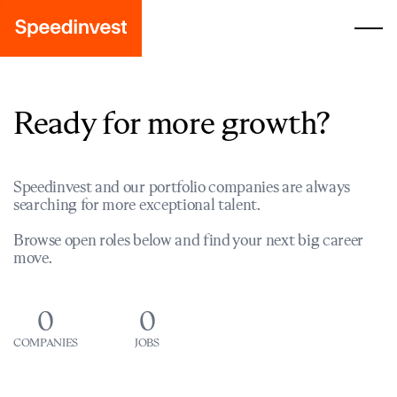
Ready for more growth?
Speedinvest and our portfolio companies are always
searching for more exceptional talent.
Browse open roles below and find your next big career
move.
0
0
COMPANIES
JOBS