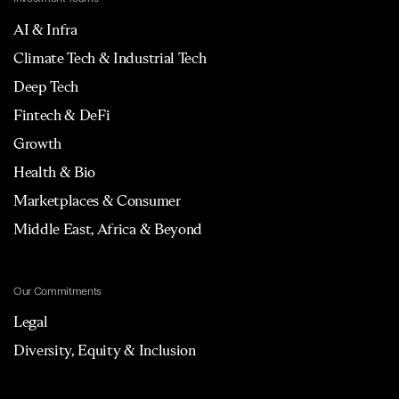
AI & Infra
Climate Tech & Industrial Tech
Deep Tech
Fintech & DeFi
Growth
Health & Bio
Marketplaces & Consumer
Middle East, Africa & Beyond
Our Commitments
Legal
Diversity, Equity & Inclusion