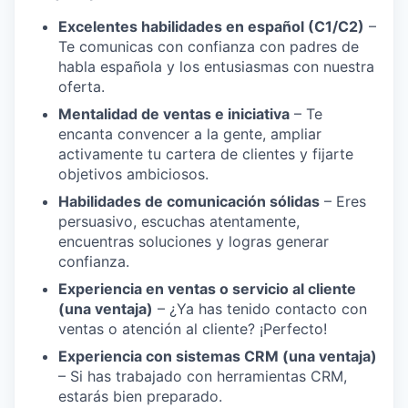
Excelentes habilidades en español (C1/C2)
–
Te comunicas con confianza con padres de
habla española y los entusiasmas con nuestra
oferta.
Mentalidad de ventas e iniciativa
– Te
encanta convencer a la gente, ampliar
activamente tu cartera de clientes y fijarte
objetivos ambiciosos.
Habilidades de comunicación sólidas
– Eres
persuasivo, escuchas atentamente,
encuentras soluciones y logras generar
confianza.
Experiencia en ventas o servicio al cliente
(una ventaja)
– ¿Ya has tenido contacto con
ventas o atención al cliente? ¡Perfecto!
Experiencia con sistemas CRM (una ventaja)
– Si has trabajado con herramientas CRM,
estarás bien preparado.