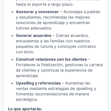
hasta el soporte a largo plazo.
Asesorar y convencer
– Aconsejas a padres
y estudiantes, recomiendas las mejores
soluciones de aprendizaje y encuentras
tutores adecuados.
Generar acuerdos
– Cierras acuerdos,
entusiasmas a las familias con nuestros
paquetes de tutoría y concluyes contratos
con éxito.
Construir relaciones con los clientes
–
Fortaleces la fidelización, gestionas tu cartera
de clientes y optimizas la experiencia de
aprendizaje.
Upselling y referencias
– Aumentas las
ventas mediante estrategias de upselling y
fomentas recomendaciones de manera
estratégica.
Lo que aportarás: