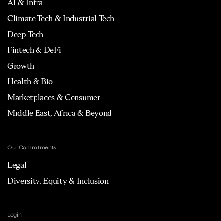
AI & Infra
Climate Tech & Industrial Tech
Deep Tech
Fintech & DeFi
Growth
Health & Bio
Marketplaces & Consumer
Middle East, Africa & Beyond
Our Commitments
Legal
Diversity, Equity & Inclusion
Login