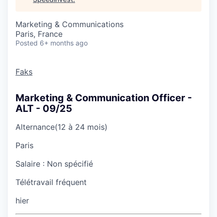
Marketing & Communications
Paris, France
Posted
6+ months ago
Faks
Marketing & Communication Officer -
ALT - 09/25
Alternance
(12 à 24 mois)
Paris
Salaire :
Non spécifié
Télétravail fréquent
hier