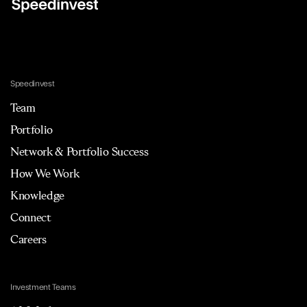
Speedinvest
Team
Portfolio
Network & Portfolio Success
How We Work
Knowledge
Connect
Careers
Investment Teams