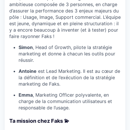
ambitieuse composée de 3 personnes, en charge
d’assurer la performance des 3 enjeux majeurs du
pôle : Usage, Image, Support commercial. L’équipe
est jeune, dynamique et en pleine structuration : il
y a encore beaucoup à inventer (et à tester) pour
faire rayonner Faks !
Simon
, Head of Growth, pilote la stratégie
marketing et donne à chacun les outils pour
réussir.
Antoine
est Lead Marketing. Il est au cœur de
la définition et de l’exécution de la stratégie
marketing de Faks.
Emma
, Marketing Officer polyvalente, en
charge de la communication utilisateurs et
responsable de l’usage.
Ta mission chez Faks 💫