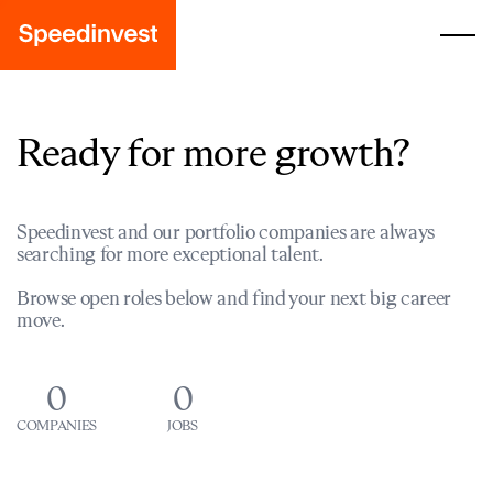
Ready for more growth?
Speedinvest and our portfolio companies are always
searching for more exceptional talent.
Browse open roles below and find your next big career
move.
0
0
COMPANIES
JOBS