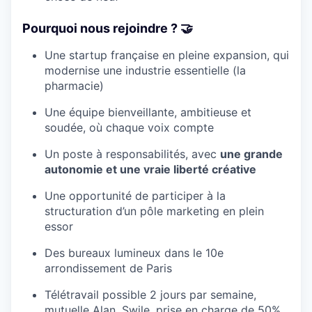
Pourquoi nous rejoindre ? 🤝
Une startup française en pleine expansion, qui
modernise une industrie essentielle (la
pharmacie)
Une équipe bienveillante, ambitieuse et
soudée, où chaque voix compte
Un poste à responsabilités, avec
une grande
autonomie et une vraie liberté créative
Une opportunité de participer à la
structuration d’un pôle marketing en plein
essor
Des bureaux lumineux dans le 10e
arrondissement de Paris
Télétravail possible 2 jours par semaine,
mutuelle Alan, Swile, prise en charge de 50%