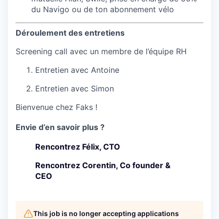
du Navigo ou de ton abonnement vélo
Déroulement des entretiens
Screening call avec un membre de l’équipe RH
Entretien avec Antoine
Entretien avec Simon
Bienvenue chez Faks !
Envie d’en savoir plus ?
Rencontrez Félix, CTO
Rencontrez Corentin, Co founder &
CEO
This job is no longer accepting applications