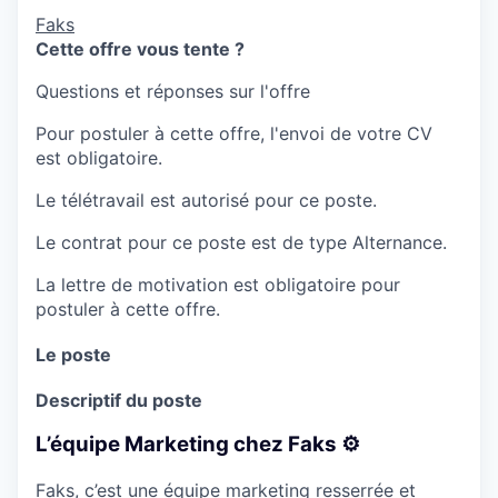
Faks
Cette offre vous tente ?
Questions et réponses sur l'offre
Pour postuler à cette offre, l'envoi de votre CV
est obligatoire.
Le télétravail est autorisé pour ce poste.
Le contrat pour ce poste est de type Alternance.
La lettre de motivation est obligatoire pour
postuler à cette offre.
Le poste
Descriptif du poste
L’équipe Marketing chez Faks ⚙️
Faks, c’est une équipe marketing resserrée et