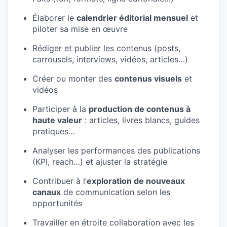
Élaborer le
calendrier éditorial mensuel
et
piloter sa mise en œuvre
Rédiger et publier les contenus (posts,
carrousels, interviews, vidéos, articles…)
Créer ou monter des
contenus visuels
et
vidéos
Participer à la
production de contenus à
haute valeur
: articles, livres blancs, guides
pratiques…
Analyser les performances des publications
(KPI, reach…) et ajuster la stratégie
Contribuer à l’
exploration de nouveaux
canaux
de communication selon les
opportunités
Travailler en étroite collaboration avec les