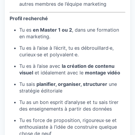
autres membres de l’équipe marketing
Profil recherché
Tu es
en Master 1 ou 2
, dans une formation
en marketing.
Tu es à l’aise à l’écrit, tu es débrouillard·e,
curieux·se et polyvalent·e.
Tu es à l’aise avec
la création de contenu
visuel
et idéalement avec le
montage vidéo
Tu sais
planifier, organiser, structurer
une
stratégie éditoriale
Tu as un bon esprit d’analyse et tu sais tirer
des enseignements à partir des données
Tu es force de proposition, rigoureux·se et
enthousiaste à l’idée de construire quelque
chose de neuf