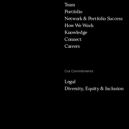
Team
Portfolio
Network & Portfolio Success
How We Work
Knowledge
Connect
Careers
Our Commitments
Legal
Diversity, Equity & Inclusion