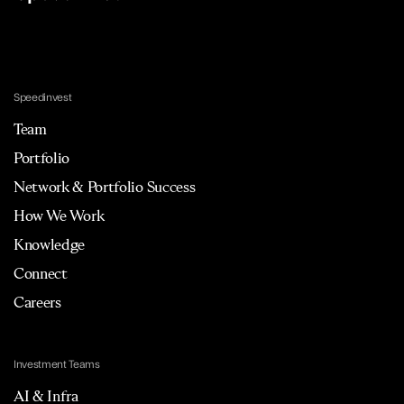
Speedinvest
Team
Portfolio
Network & Portfolio Success
How We Work
Knowledge
Connect
Careers
Investment Teams
AI & Infra