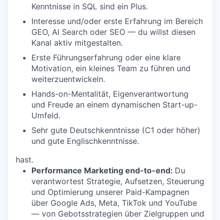
Kenntnisse in SQL sind ein Plus.
Interesse und/oder erste Erfahrung im Bereich
GEO, AI Search oder SEO — du willst diesen
Kanal aktiv mitgestalten.
Erste Führungserfahrung oder eine klare
Motivation, ein kleines Team zu führen und
weiterzuentwickeln.
Hands-on-Mentalität, Eigenverantwortung
und Freude an einem dynamischen Start-up-
Umfeld.
Sehr gute Deutschkenntnisse (C1 oder höher)
und gute Englischkenntnisse.
hast.
Performance Marketing end-to-end:
Du
verantwortest Strategie, Aufsetzen, Steuerung
und Optimierung unserer Paid-Kampagnen
über Google Ads, Meta, TikTok und YouTube
— von Gebotsstrategien über Zielgruppen und