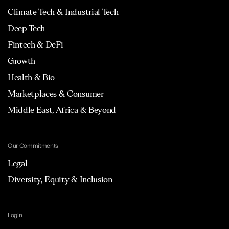
Climate Tech & Industrial Tech
Deep Tech
Fintech & DeFi
Growth
Health & Bio
Marketplaces & Consumer
Middle East, Africa & Beyond
Our Commitments
Legal
Diversity, Equity & Inclusion
Login