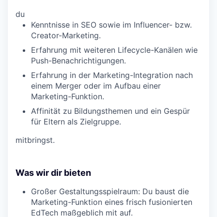
du
Kenntnisse in SEO sowie im Influencer- bzw.
Creator-Marketing.
Erfahrung mit weiteren Lifecycle-Kanälen wie
Push-Benachrichtigungen.
Erfahrung in der Marketing-Integration nach
einem Merger oder im Aufbau einer
Marketing-Funktion.
Affinität zu Bildungsthemen und ein Gespür
für Eltern als Zielgruppe.
mitbringst.
Was wir dir bieten
Großer Gestaltungsspielraum: Du baust die
Marketing-Funktion eines frisch fusionierten
EdTech maßgeblich mit auf.