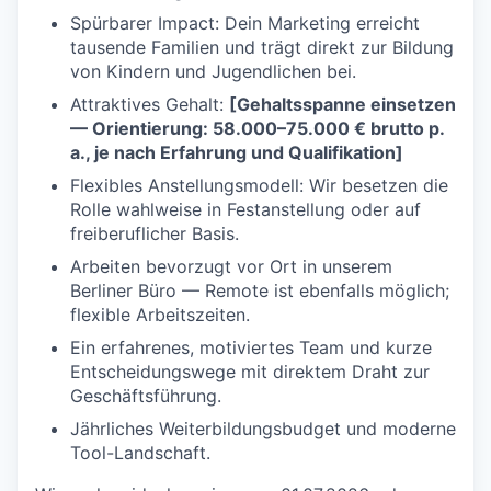
Spürbarer Impact: Dein Marketing erreicht
tausende Familien und trägt direkt zur Bildung
von Kindern und Jugendlichen bei.
Attraktives Gehalt:
[Gehaltsspanne einsetzen
— Orientierung: 58.000–75.000 € brutto p.
a., je nach Erfahrung und Qualifikation]
Flexibles Anstellungsmodell: Wir besetzen die
Rolle wahlweise in Festanstellung oder auf
freiberuflicher Basis.
Arbeiten bevorzugt vor Ort in unserem
Berliner Büro — Remote ist ebenfalls möglich;
flexible Arbeitszeiten.
Ein erfahrenes, motiviertes Team und kurze
Entscheidungswege mit direktem Draht zur
Geschäftsführung.
Jährliches Weiterbildungsbudget und moderne
Tool-Landschaft.