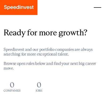
Ready for more growth?
Speedinvest and our portfolio companies are always
searching for more exceptional talent.
Browse open roles below and find your next big career
move.
0
0
COMPANIES
JOBS