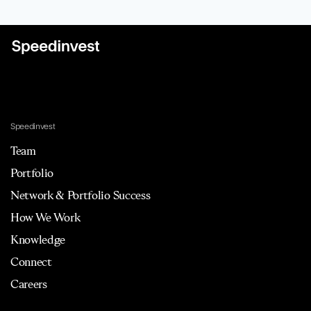
Speedinvest
Team
Portfolio
Network & Portfolio Success
How We Work
Knowledge
Connect
Careers