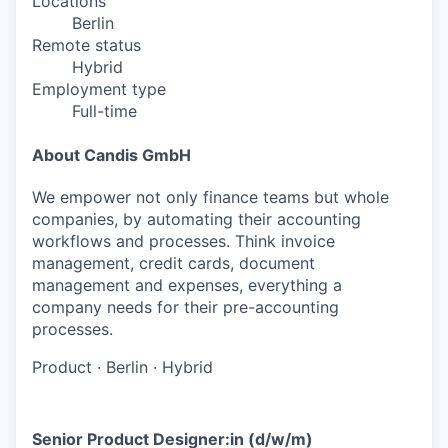
Locations
Berlin
Remote status
Hybrid
Employment type
Full-time
About Candis GmbH
We empower not only finance teams but whole
companies, by automating their accounting
workflows and processes. Think invoice
management, credit cards, document
management and expenses, everything a
company needs for their pre-accounting
processes.
Product
·
Berlin
·
Hybrid
Senior Product Designer:in (d/w/m)