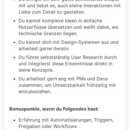
mit und liebst es, auch kleine Interaktionen mit
Liebe zum Detail zu gestalten.
Du kannst komplexe Ideen in einfache
Nutzerflüsse übersetzen und weißt dabei, wo
technische Grenzen liegen.
Du kennst dich mit Design-Systemen aus und
arbeitest gerne iterativ.
Du führst selbstständig User Research durch
und integrierst diese Erkenntnisse direkt in
deine Konzepte.
Du arbeitest gern eng mit PMs und Devs
zusammen, um Umsetzbarkeit frühzeitig mit
einzubeziehen.
Bonuspunkte, wenn du Folgendes hast:
Erfahrung mit Automatisierungen, Triggern,
Freigaben oder Workflows