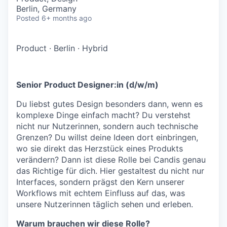
Berlin, Germany
Posted
6+ months ago
Product
·
Berlin
·
Hybrid
Senior Product Designer:in (d/w/m)
Du liebst gutes Design besonders dann, wenn es
komplexe Dinge einfach macht? Du verstehst
nicht nur Nutzerinnen, sondern auch technische
Grenzen? Du willst deine Ideen dort einbringen,
wo sie direkt das Herzstück eines Produkts
verändern? Dann ist diese Rolle bei Candis genau
das Richtige für dich. Hier gestaltest du nicht nur
Interfaces, sondern prägst den Kern unserer
Workflows mit echtem Einfluss auf das, was
unsere Nutzerinnen täglich sehen und erleben.
Warum brauchen wir diese Rolle?