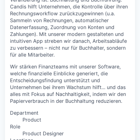
Candis hilft Unternehmen, die Kontrolle über ihren
Rechnungsworkflow zurückzugewinnen (u.a.
Sammeln von Rechnungen, automatischer
Datenerfassung, Zuordnung von Konten und
Zahlungen). Mit unserer modern gestalteten und
intuitiven App streben wir danach, Arbeitsabläufe
zu verbessern – nicht nur für Buchhalter, sondern
für alle Mitarbeiter.
Wir stärken Finanzteams mit unserer Software,
welche finanzielle Einblicke generiert, die
Entscheidungsfindung unterstützt und
Unternehmen bei ihrem Wachstum hilft... und das
alles mit Fokus auf Nachhaltigkeit, indem wir den
Papierverbrauch in der Buchhaltung reduzieren.
Department
Product
Role
Product Designer