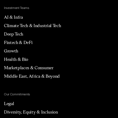
Investment Teams
AI & Infra
Climate Tech & Industrial Tech
Deep Tech
Fintech & DeFi
Growth
Health & Bio
Marketplaces & Consumer
Middle East, Africa & Beyond
Our Commitments
Legal
Diversity, Equity & Inclusion