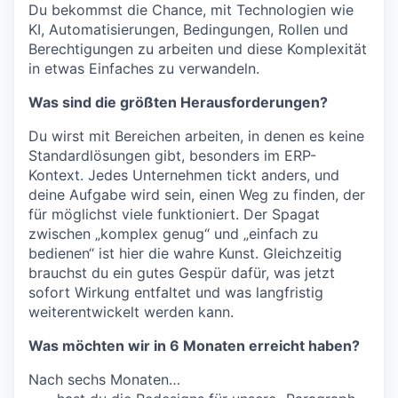
Du bekommst die Chance, mit Technologien wie
KI, Automatisierungen, Bedingungen, Rollen und
Berechtigungen zu arbeiten und diese Komplexität
in etwas Einfaches zu verwandeln.
Was sind die größten Herausforderungen?
Du wirst mit Bereichen arbeiten, in denen es keine
Standardlösungen gibt, besonders im ERP-
Kontext. Jedes Unternehmen tickt anders, und
deine Aufgabe wird sein, einen Weg zu finden, der
für möglichst viele funktioniert. Der Spagat
zwischen „komplex genug“ und „einfach zu
bedienen“ ist hier die wahre Kunst. Gleichzeitig
brauchst du ein gutes Gespür dafür, was jetzt
sofort Wirkung entfaltet und was langfristig
weiterentwickelt werden kann.
Was möchten wir in 6 Monaten erreicht haben?
Nach sechs Monaten…