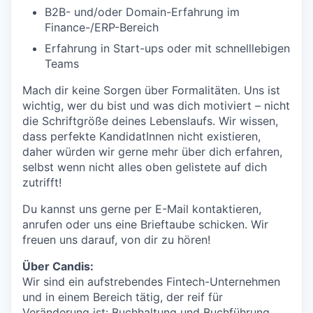
B2B- und/oder Domain-Erfahrung im
Finance-/ERP-Bereich
Erfahrung in Start-ups oder mit schnelllebigen
Teams
Mach dir keine Sorgen über Formalitäten. Uns ist
wichtig, wer du bist und was dich motiviert – nicht
die Schriftgröße deines Lebenslaufs. Wir wissen,
dass perfekte KandidatInnen nicht existieren,
daher würden wir gerne mehr über dich erfahren,
selbst wenn nicht alles oben gelistete auf dich
zutrifft!
Du kannst uns gerne per E-Mail kontaktieren,
anrufen oder uns eine Brieftaube schicken. Wir
freuen uns darauf, von dir zu hören!
Über Candis:
Wir sind ein aufstrebendes Fintech-Unternehmen
und in einem Bereich tätig, der reif für
Veränderung ist: Buchhaltung und Buchführung.