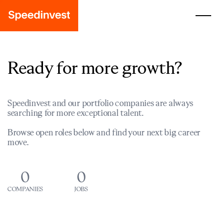
Ready for more growth?
Speedinvest and our portfolio companies are always
searching for more exceptional talent.
Browse open roles below and find your next big career
move.
0
0
COMPANIES
JOBS