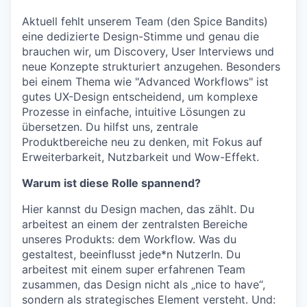
Aktuell fehlt unserem Team (den Spice Bandits)
eine dedizierte Design-Stimme und genau die
brauchen wir, um Discovery, User Interviews und
neue Konzepte strukturiert anzugehen. Besonders
bei einem Thema wie "Advanced Workflows" ist
gutes UX-Design entscheidend, um komplexe
Prozesse in einfache, intuitive Lösungen zu
übersetzen. Du hilfst uns, zentrale
Produktbereiche neu zu denken, mit Fokus auf
Erweiterbarkeit, Nutzbarkeit und Wow-Effekt.
Warum ist diese Rolle spannend?
Hier kannst du Design machen, das zählt. Du
arbeitest an einem der zentralsten Bereiche
unseres Produkts: dem Workflow. Was du
gestaltest, beeinflusst jede*n NutzerIn. Du
arbeitest mit einem super erfahrenen Team
zusammen, das Design nicht als „nice to have“,
sondern als strategisches Element versteht. Und: