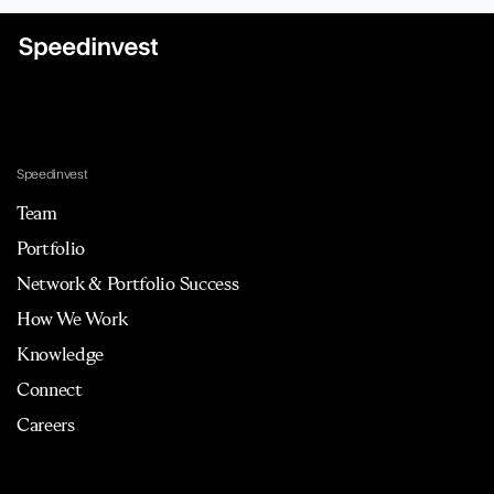
Speedinvest
Team
Portfolio
Network & Portfolio Success
How We Work
Knowledge
Connect
Careers