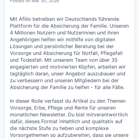
Posted
on Mar 30, 2026
Mit Afilio betreiben wir Deutschlands führende
Plattform für die Absicherung der Familie. Unseren
4 Millionen Nutzern und Nutzerinnen und ihren
Angehörigen helfen wir mithilfe von digitalen
Lösungen und persönlicher Beratung bei der
Vorsorge und Absicherung für Notfall, Pflegefall
und Todesfall. Mit unserem Team von über 35
engagierten und motivierten Köpfen, arbeiten wir
tagtäglich daran, unser Angebot auszubauen und
zu verbessern und unseren Mitgliedern bei der
Absicherung der Familie zu helfen - für alle Fälle.
In dieser Rolle verfasst du Artikel zu den Themen
Vorsorge, Erbe, Pflege und Rente für unseren
monatlichen Newsletter. Du bist mitverantwortlich
dafür, dieses Format inhaltlich und qualitativ auf
die nächste Stufe zu heben und komplexe
Vorsorgethemen so aufzubereiten, dass sie unsere