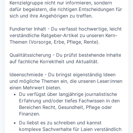
Kernzielgruppe nicht nur informieren, sondern
dafür begeistern, die richtigen Entscheidungen für
sich und ihre Angehörigen zu treffen.
Fundierter Inhalt
- Du verfasst hochwertige, leicht
verständliche Ratgeber-Artikel zu unseren Kern-
Themen (Vorsorge, Erbe, Pflege, Rente).
Qualitätssicherung
- Du prüfst bestehende Inhalte
auf fachliche Korrektheit und Aktualität.
Ideenschmiede
- Du bringst eigenständig Ideen
und mögliche Themen ein, die unseren Leser:innen
einen Mehrwert bieten.
Du verfügst über langjährige journalistische
Erfahrung und/oder tiefes Fachwissen in den
Bereichen Recht, Gesundheit, Pflege oder
Finanzen.
Du liebst es zu schreiben und kannst
komplexe Sachverhalte für Laien verständlich