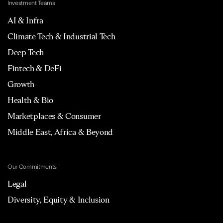
Investment Teams
AI & Infra
Climate Tech & Industrial Tech
Deep Tech
Fintech & DeFi
Growth
Health & Bio
Marketplaces & Consumer
Middle East, Africa & Beyond
Our Commitments
Legal
Diversity, Equity & Inclusion