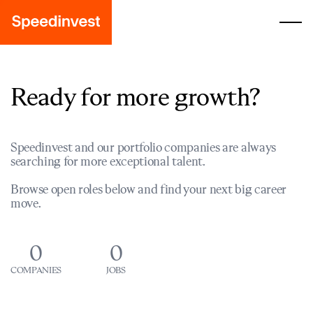
Ready for more growth?
Speedinvest and our portfolio companies are always
searching for more exceptional talent.
Browse open roles below and find your next big career
move.
0
0
COMPANIES
JOBS