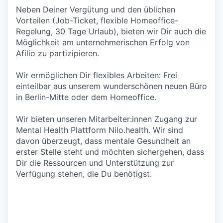
Neben Deiner Vergütung und den üblichen
Vorteilen
(Job-Ticket, flexible Homeoffice-
Regelung, 30 Tage Urlaub), bieten wir Dir auch die
Möglichkeit am unternehmerischen Erfolg von
Afilio zu partizipieren.
Wir ermöglichen Dir
flexibles
Arbeiten: Frei
einteilbar aus unserem wunderschönen neuen Büro
in Berlin-Mitte oder dem Homeoffice.
Wir bieten unseren Mitarbeiter:innen Zugang zur
Mental Health Plattform Nilo.health. Wir sind
davon überzeugt, dass
mentale Gesundheit
an
erster Stelle steht und möchten sichergehen, dass
Dir die Ressourcen und Unterstützung zur
Verfügung stehen, die Du benötigst.